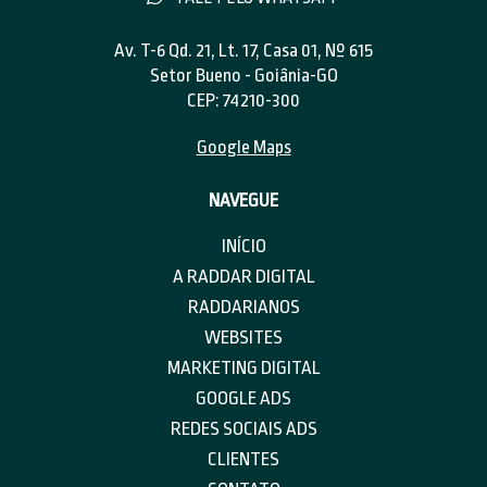
Av. T-6 Qd. 21, Lt. 17, Casa 01, Nº 615
Setor Bueno - Goiânia-GO
CEP: 74210-300
Google Maps
NAVEGUE
INÍCIO
A RADDAR DIGITAL
RADDARIANOS
WEBSITES
MARKETING DIGITAL
GOOGLE ADS
REDES SOCIAIS ADS
CLIENTES