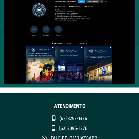
ATENDIMENTO
(62) 3253-1376
(62) 3095-1376
FALE PELO WHATSAPP