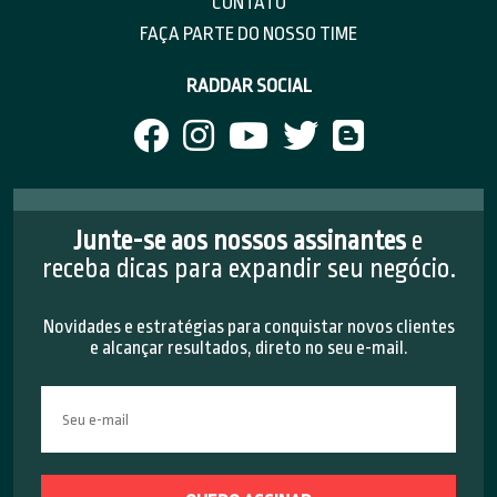
CONTATO
FAÇA PARTE DO NOSSO TIME
RADDAR SOCIAL
Junte-se aos nossos assinantes
e
receba dicas para expandir seu negócio.
Novidades e estratégias para conquistar novos clientes
e alcançar resultados, direto no seu e-mail.