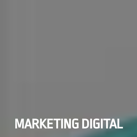
MARKETING DIGITAL