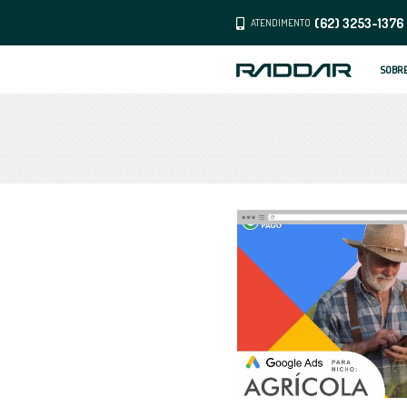
ATENDI