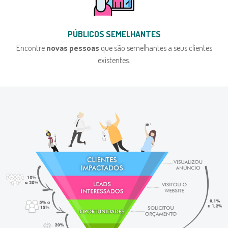
PÚBLICOS SEMELHANTES
Encontre
novas pessoas
que são semelhantes a seus clientes
existentes.