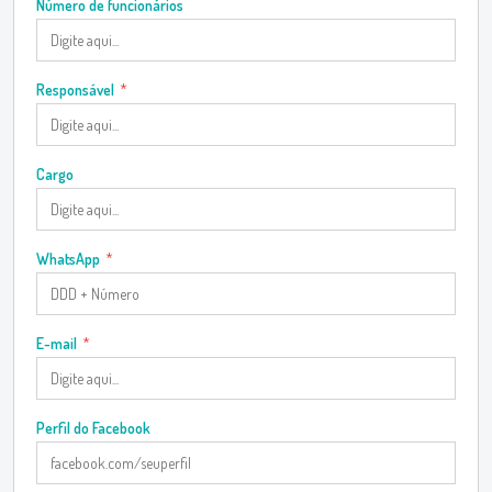
Número de funcionários
Responsável
*
Cargo
WhatsApp
*
E-mail
*
Perfil do Facebook