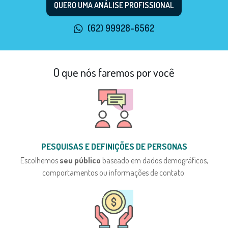
QUERO UMA ANÁLISE PROFISSIONAL
(62) 99928-6562
O que nós faremos por você
PESQUISAS E DEFINIÇÕES DE PERSONAS
Escolhemos
seu público
baseado em dados demográficos,
comportamentos ou informações de contato.