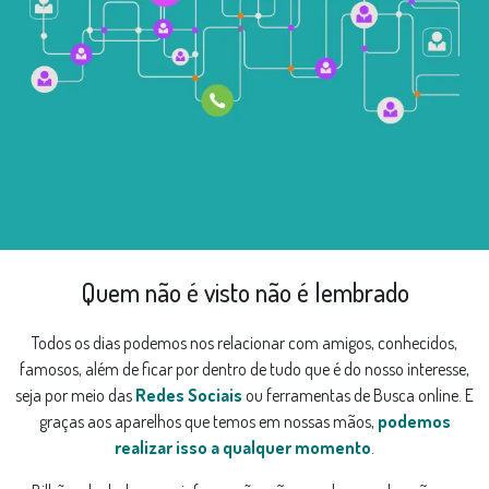
Quem não é visto não é lembrado
Todos os dias podemos nos relacionar com amigos, conhecidos,
famosos, além de ficar por dentro de tudo que é do nosso interesse,
seja por meio das
Redes Sociais
ou ferramentas de Busca online. E
graças aos aparelhos que temos em nossas mãos,
podemos
realizar isso a qualquer momento
.