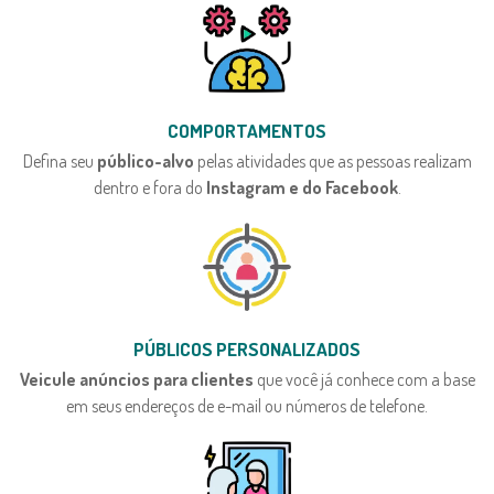
COMPORTAMENTOS
Defina seu
público-alvo
pelas atividades que as pessoas realizam
dentro e fora do
Instagram e do Facebook
.
PÚBLICOS PERSONALIZADOS
Veicule anúncios para clientes
que você já conhece com a base
em seus endereços de e-mail ou números de telefone.