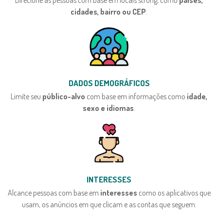
cidades, bairro ou CEP
.
DADOS DEMOGRÁFICOS
Limite seu
público-alvo
com base em informações como
idade,
sexo e idiomas
.
INTERESSES
Alcance pessoas com base em
interesses
como os aplicativos que
usam, os anúncios em que clicam e as contas que seguem.