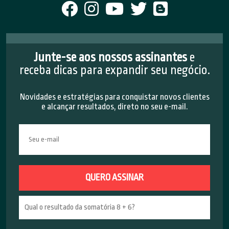
Junte-se aos nossos assinantes
e
receba dicas para expandir seu negócio.
Novidades e estratégias para conquistar novos clientes
e alcançar resultados, direto no seu e-mail.