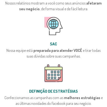
Nossos relatórios mostram a você como seus anúncios
afetaram
seu negócio
, de forma visual e de fácil leitura.
SAC
Nossa equipe está
preparada para atender VOCÊ
e tirar todas
suas dúvidas sobre suas campanhas.
DEFINIÇÃO DE ESTRATÉGIAS
Confeccionamos as campanhas com as
melhores estratégias
e
as últimas novidades do Facebook para seu negócio.