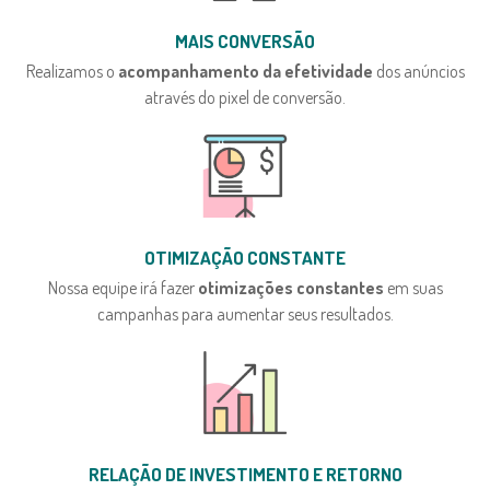
MAIS CONVERSÃO
Realizamos o
acompanhamento da efetividade
dos anúncios
através do pixel de conversão.
OTIMIZAÇÃO CONSTANTE
Nossa equipe irá fazer
otimizações constantes
em suas
campanhas para aumentar seus resultados.
RELAÇÃO DE INVESTIMENTO E RETORNO