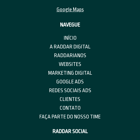
Google Maps
NAVEGUE
INÍCIO
A RADDAR DIGITAL
RADDARIANOS
WEBSITES
MARKETING DIGITAL
GOOGLE ADS
REDES SOCIAIS ADS
CLIENTES
CONTATO
FAÇA PARTE DO NOSSO TIME
RADDAR SOCIAL