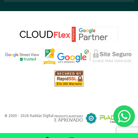
© 2000 - 2026 Raddar Digital