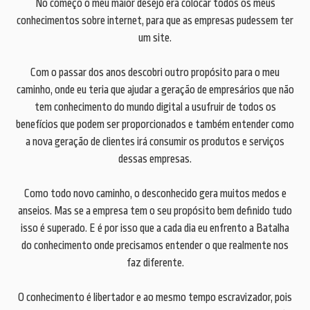
No começo o meu maior desejo era colocar todos os meus
conhecimentos sobre internet, para que as empresas pudessem ter
um site.
Com o passar dos anos descobri outro propósito para o meu
caminho, onde eu teria que ajudar a geração de empresários que não
tem conhecimento do mundo digital a usufruir de todos os
benefícios que podem ser proporcionados e também entender como
a nova geração de clientes irá consumir os produtos e serviços
dessas empresas.
Como todo novo caminho, o desconhecido gera muitos medos e
anseios. Mas se a empresa tem o seu propósito bem definido tudo
isso é superado. E é por isso que a cada dia eu enfrento a Batalha
do conhecimento onde precisamos entender o que realmente nos
faz diferente.
O conhecimento é libertador e ao mesmo tempo escravizador, pois