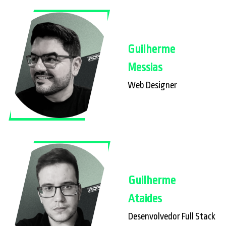
Guilherme
Messias
Web Designer
Guilherme
Ataides
Desenvolvedor Full Stack