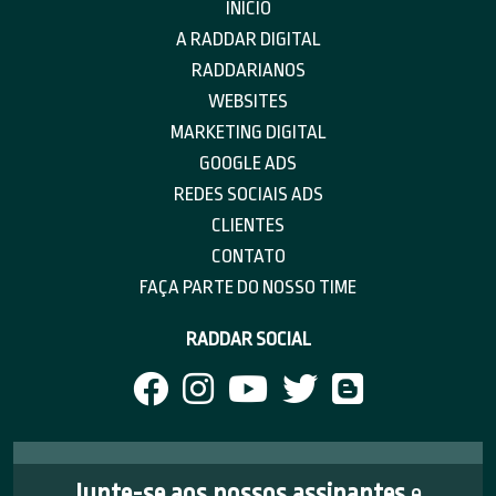
INÍCIO
A RADDAR DIGITAL
RADDARIANOS
WEBSITES
MARKETING DIGITAL
GOOGLE ADS
REDES SOCIAIS ADS
CLIENTES
CONTATO
FAÇA PARTE DO NOSSO TIME
RADDAR SOCIAL
Junte-se aos nossos assinantes
e