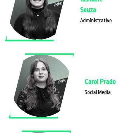
Souza
Administrativo
Carol Prado
Social Media