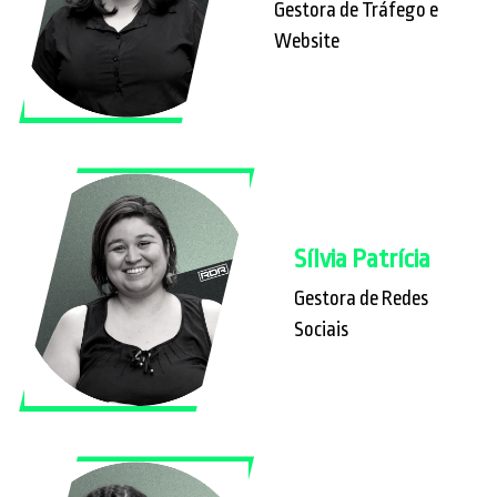
Gestora de Tráfego e
Website
Sílvia Patrícia
Gestora de Redes
Sociais