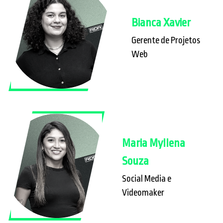
Bianca Xavier
Gerente de Projetos
Web
Maria Myllena
Souza
Social Media e
Videomaker