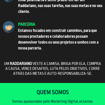
Raddariano, nas suas tarefas, nas suas metas e no seu
cliente.
PARCERIA
Estamos focados em construir caminhos, para que
nossos prestadores e colaboradores possam
desenvolver todos os seus projetos e sonhos com a
nossa parceria.
UM
RADDARIANO
VESTE A CAMISA, BRIGA POR ELA, COMPRA
A CAUSA, VENCE DESAFIOS, LUTA PELOS OBJETIVOS, CORRE
ATRÁS DAS METAS E AUTO-RESPONSABILIZA-SE.
QUEM SOMOS
Somos apaixonados pelo Marketing Digital, estamos