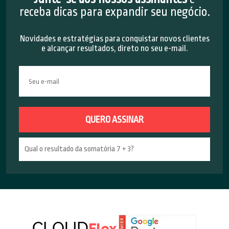
receba dicas para expandir seu negócio.
Novidades e estratégias para conquistar novos clientes
e alcançar resultados, direto no seu e-mail.