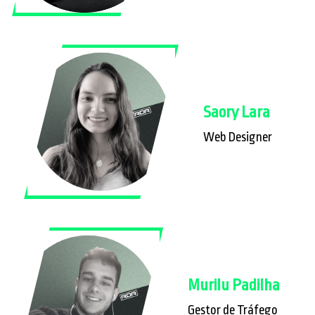
Saory Lara
Web Designer
Murilu Padilha
Gestor de Tráfego