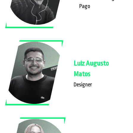
Pago
Luiz Augusto
Matos
Designer