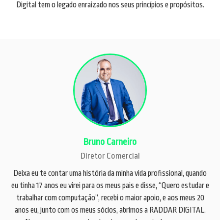
Digital tem o legado enraizado nos seus princípios e propósitos.
Bruno Carneiro
Diretor Comercial
Deixa eu te contar uma história da minha vida profissional, quando
eu tinha 17 anos eu virei para os meus pais e disse, “Quero estudar e
trabalhar com computação”, recebi o maior apoio, e aos meus 20
anos eu, junto com os meus sócios, abrimos a RADDAR DIGITAL.