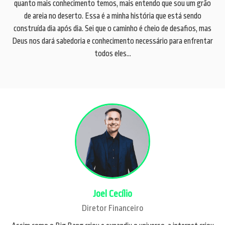
quanto mais conhecimento temos, mais entendo que sou um grão
de areia no deserto. Essa é a minha história que está sendo
construída dia após dia. Sei que o caminho é cheio de desafios, mas
Deus nos dará sabedoria e conhecimento necessário para enfrentar
todos eles...
Joel Cecílio
Diretor Financeiro