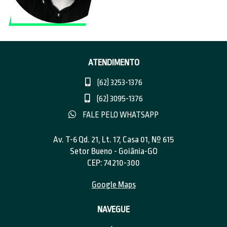
ATENDIMENTO
(62) 3253-1376
(62) 3095-1376
FALE PELO WHATSAPP
Av. T-6 Qd. 21, Lt. 17, Casa 01, Nº 615
Setor Bueno - Goiânia-GO
CEP: 74210-300
Google Maps
NAVEGUE