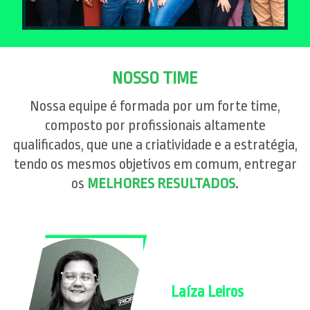
NOSSO TIME
Nossa equipe é formada por um forte time,
composto por profissionais altamente
qualificados, que une a criatividade e a estratégia,
tendo os mesmos objetivos em comum, entregar
os
MELHORES RESULTADOS
.
Laíza Leiros