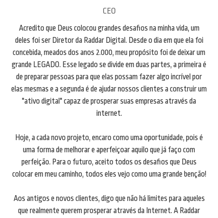
CEO
Acredito que Deus colocou grandes desafios na minha vida, um
deles foi ser Diretor da Raddar Digital. Desde o dia em que ela foi
concebida, meados dos anos 2.000, meu propósito foi de deixar um
grande LEGADO. Esse legado se divide em duas partes, a primeira é
de preparar pessoas para que elas possam fazer algo incrível por
elas mesmas e a segunda é de ajudar nossos clientes a construir um
"ativo digital" capaz de prosperar suas empresas através da
internet.
Hoje, a cada novo projeto, encaro como uma oportunidade, pois é
uma forma de melhorar e aperfeiçoar aquilo que já faço com
perfeição. Para o futuro, aceito todos os desafios que Deus
colocar em meu caminho, todos eles vejo como uma grande benção!
Aos antigos e novos clientes, digo que não há limites para aqueles
que realmente querem prosperar através da Internet. A Raddar