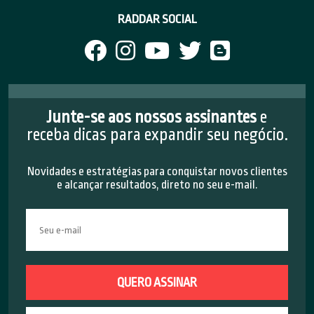
RADDAR SOCIAL
Junte-se aos nossos assinantes
e
receba dicas para expandir seu negócio.
Novidades e estratégias para conquistar novos clientes
e alcançar resultados, direto no seu e-mail.