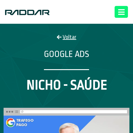
Voltar
GOOGLE ADS
NICHO - SAÚDE