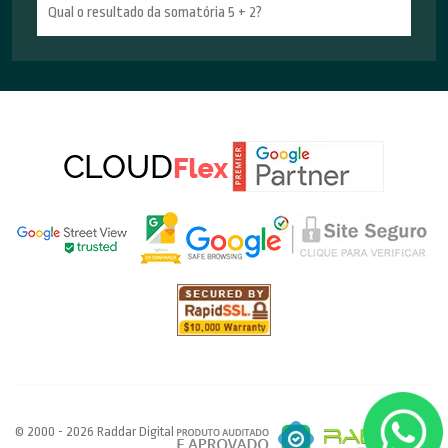
© 2000 - 2026 Raddar Digital