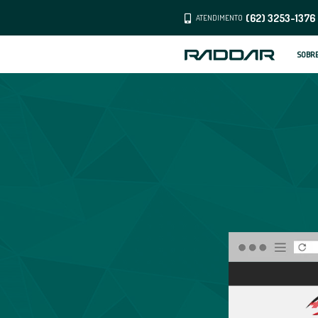
ATENDI