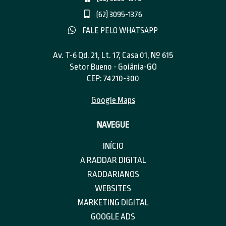
(62) 3095-1376
FALE PELO WHATSAPP
Av. T-6 Qd. 21, Lt. 17, Casa 01, Nº 615
Setor Bueno - Goiânia-GO
CEP: 74210-300
Google Maps
NAVEGUE
INÍCIO
A RADDAR DIGITAL
RADDARIANOS
WEBSITES
MARKETING DIGITAL
GOOGLE ADS