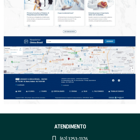
ATENDIMENTO
(62) 3253-1376