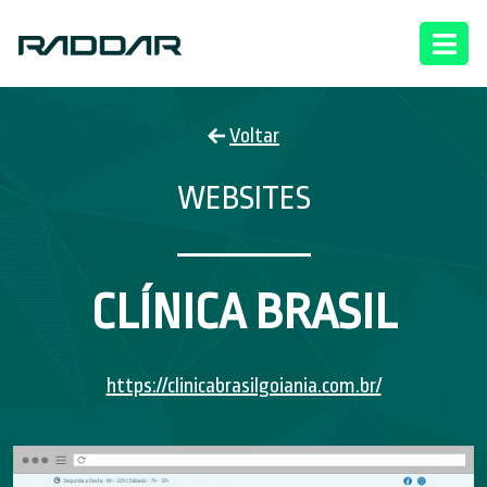
Voltar
WEBSITES
CLÍNICA BRASIL
https://clinicabrasilgoiania.com.br/