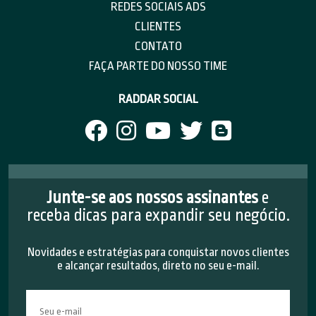
REDES SOCIAIS ADS
CLIENTES
CONTATO
FAÇA PARTE DO NOSSO TIME
RADDAR SOCIAL
Junte-se aos nossos assinantes
e
receba dicas para expandir seu negócio.
Novidades e estratégias para conquistar novos clientes
e alcançar resultados, direto no seu e-mail.