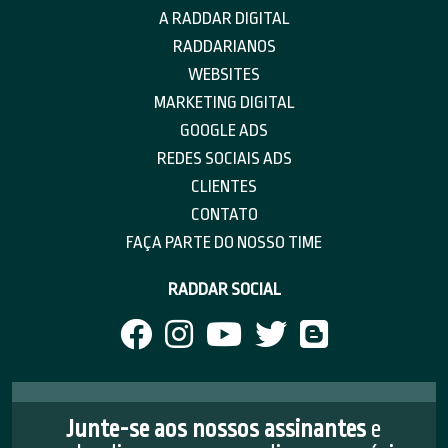
A RADDAR DIGITAL
RADDARIANOS
WEBSITES
MARKETING DIGITAL
GOOGLE ADS
REDES SOCIAIS ADS
CLIENTES
CONTATO
FAÇA PARTE DO NOSSO TIME
RADDAR SOCIAL
Junte-se aos nossos assinantes
e