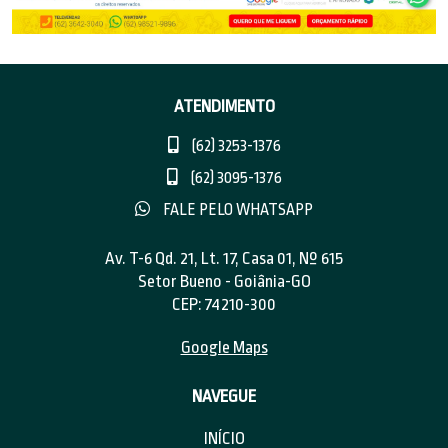
ATENDIMENTO
(62) 3253-1376
(62) 3095-1376
FALE PELO WHATSAPP
Av. T-6 Qd. 21, Lt. 17, Casa 01, Nº 615
Setor Bueno - Goiânia-GO
CEP: 74210-300
Google Maps
NAVEGUE
INÍCIO