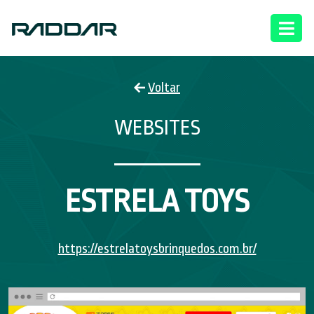
Voltar
WEBSITES
ESTRELA TOYS
https://estrelatoysbrinquedos.com.br/