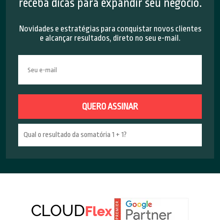
receba dicas para expandir seu negócio.
Novidades e estratégias para conquistar novos clientes
e alcançar resultados, direto no seu e-mail.