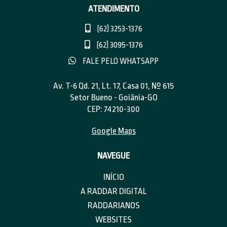
ATENDIMENTO
(62) 3253-1376
(62) 3095-1376
FALE PELO WHATSAPP
Av. T-6 Qd. 21, Lt. 17, Casa 01, Nº 615
Setor Bueno - Goiânia-GO
CEP: 74210-300
Google Maps
NAVEGUE
INÍCIO
A RADDAR DIGITAL
RADDARIANOS
WEBSITES