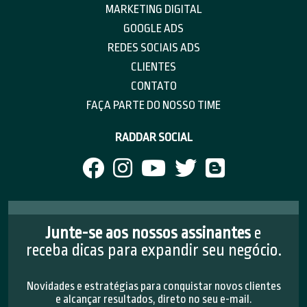
MARKETING DIGITAL
GOOGLE ADS
REDES SOCIAIS ADS
CLIENTES
CONTATO
FAÇA PARTE DO NOSSO TIME
RADDAR SOCIAL
Junte-se aos nossos assinantes
e
receba dicas para expandir seu negócio.
Novidades e estratégias para conquistar novos clientes
e alcançar resultados, direto no seu e-mail.