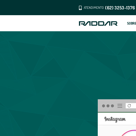
ATENDI