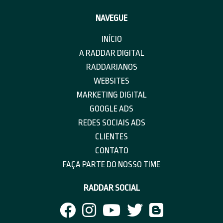
NAVEGUE
INÍCIO
A RADDAR DIGITAL
RADDARIANOS
WEBSITES
MARKETING DIGITAL
GOOGLE ADS
REDES SOCIAIS ADS
CLIENTES
CONTATO
FAÇA PARTE DO NOSSO TIME
RADDAR SOCIAL