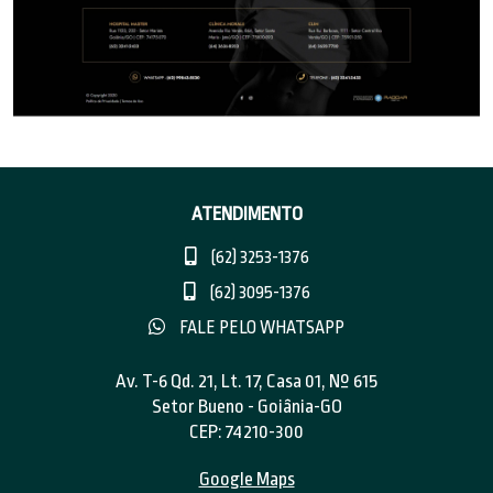
ATENDIMENTO
(62) 3253-1376
(62) 3095-1376
FALE PELO WHATSAPP
Av. T-6 Qd. 21, Lt. 17, Casa 01, Nº 615
Setor Bueno - Goiânia-GO
CEP: 74210-300
Google Maps