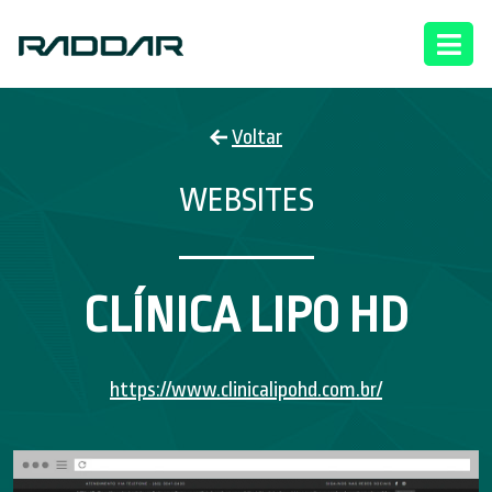
Voltar
WEBSITES
CLÍNICA LIPO HD
https://www.clinicalipohd.com.br/