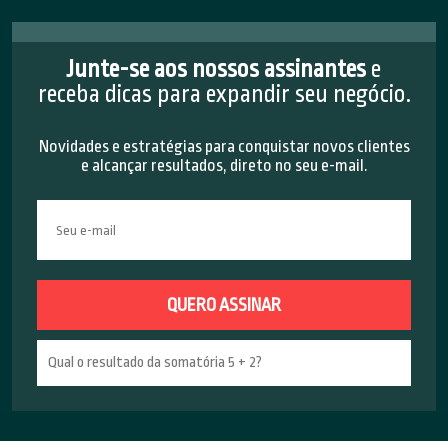
Junte-se aos nossos assinantes
e
receba dicas para expandir seu negócio.
Novidades e estratégias para conquistar novos clientes
e alcançar resultados, direto no seu e-mail.