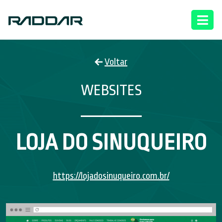
Voltar
WEBSITES
LOJA DO SINUQUEIRO
https://lojadosinuqueiro.com.br/