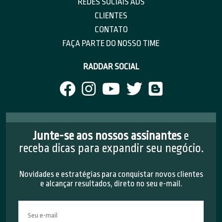
REDES SOCIAIS ADS
CLIENTES
CONTATO
FAÇA PARTE DO NOSSO TIME
RADDAR SOCIAL
Junte-se aos nossos assinantes
e
receba dicas para expandir seu negócio.
Novidades e estratégias para conquistar novos clientes
e alcançar resultados, direto no seu e-mail.