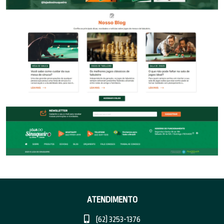
ATENDIMENTO
(62) 3253-1376