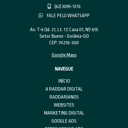
(62) 3095-1376
FALE PELO WHATSAPP
Av. T-6 Qd. 21, Lt. 17, Casa 01, Nº 615
Setor Bueno - Goiânia-GO
CEP: 74210-300
Google Maps
NAVEGUE
INÍCIO
A RADDAR DIGITAL
RADDARIANOS
WEBSITES
MARKETING DIGITAL
GOOGLE ADS