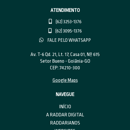
ATENDIMENTO
(62) 3253-1376
(62) 3095-1376
FALE PELO WHATSAPP
Av. T-6 Qd. 21, Lt. 17, Casa 01, Nº 615
Setor Bueno - Goiânia-GO
CEP: 74210-300
Google Maps
NAVEGUE
INÍCIO
A RADDAR DIGITAL
RADDARIANOS