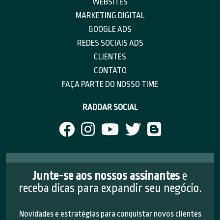
WEBSITES
MARKETING DIGITAL
GOOGLE ADS
REDES SOCIAIS ADS
CLIENTES
CONTATO
FAÇA PARTE DO NOSSO TIME
RADDAR SOCIAL
Junte-se aos nossos assinantes
e
receba dicas para expandir seu negócio.
Novidades e estratégias para conquistar novos clientes