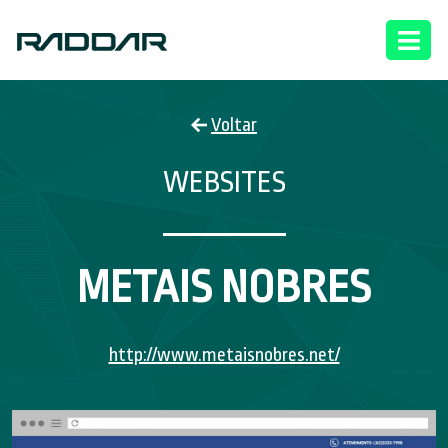
Voltar
WEBSITES
METAIS NOBRES
http://www.metaisnobres.net/