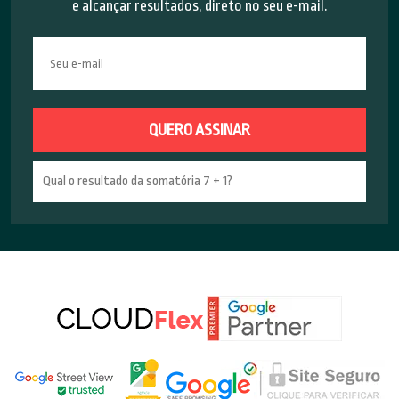
e alcançar resultados, direto no seu e-mail.