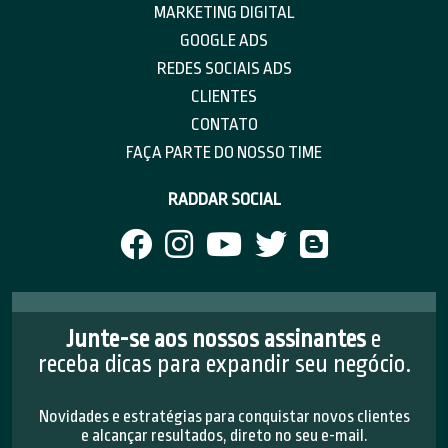
MARKETING DIGITAL
GOOGLE ADS
REDES SOCIAIS ADS
CLIENTES
CONTATO
FAÇA PARTE DO NOSSO TIME
RADDAR SOCIAL
Junte-se aos nossos assinantes
e
receba dicas para expandir seu negócio.
Novidades e estratégias para conquistar novos clientes
e alcançar resultados, direto no seu e-mail.