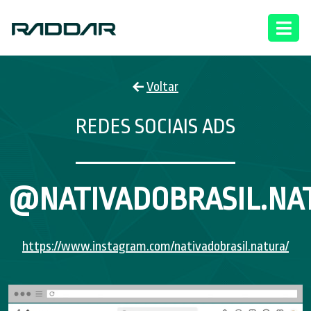
Voltar
REDES SOCIAIS ADS
@NATIVADOBRASIL.NA
https://www.instagram.com/nativadobrasil.natura/