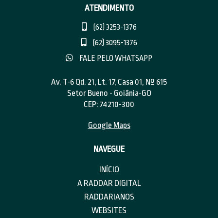
ATENDIMENTO
(62) 3253-1376
(62) 3095-1376
FALE PELO WHATSAPP
Av. T-6 Qd. 21, Lt. 17, Casa 01, Nº 615
Setor Bueno - Goiânia-GO
CEP: 74210-300
Google Maps
NAVEGUE
INÍCIO
A RADDAR DIGITAL
RADDARIANOS
WEBSITES