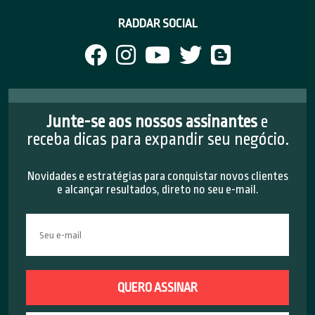
RADDAR SOCIAL
Junte-se aos nossos assinantes
e
receba dicas para expandir seu negócio.
Novidades e estratégias para conquistar novos clientes
e alcançar resultados, direto no seu e-mail.