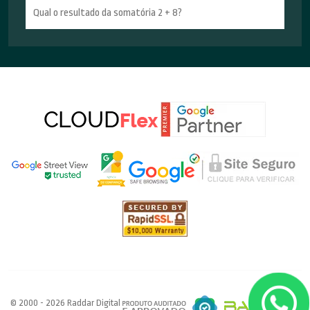
© 2000 - 2026 Raddar Digital