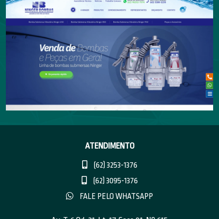
ATENDIMENTO
(62) 3253-1376
(62) 3095-1376
FALE PELO WHATSAPP