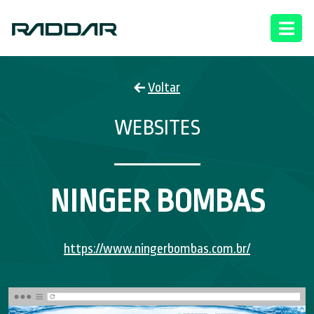
Voltar
WEBSITES
NINGER BOMBAS
https://www.ningerbombas.com.br/