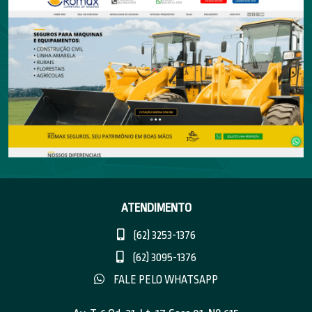
ATENDIMENTO
(62) 3253-1376
(62) 3095-1376
FALE PELO WHATSAPP