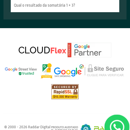
© 2000 - 2026 Raddar Digital