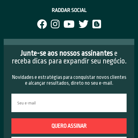
RADDAR SOCIAL
Junte-se aos nossos assinantes
e
receba dicas para expandir seu negócio.
Novidades e estratégias para conquistar novos clientes
e alcançar resultados, direto no seu e-mail.