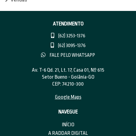
Vendas
ATENDIMENTO
(62) 3253-1376
(62) 3095-1376
FALE PELO WHATSAPP
Av. T-6 Qd. 21, Lt. 17, Casa 01, Nº 615
Setor Bueno - Goiânia-GO
CEP: 74210-300
Google Maps
NAVEGUE
INÍCIO
A RADDAR DIGITAL