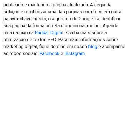
publicado e mantendo a página atualizada. A segunda
solução é re-otimizar uma das páginas com foco em outra
palavra-chave, assim, o algoritmo do Google irá identificar
sua página da forma correta e posicionar melhor. Agende
uma reunião na
Raddar Digita
l e saiba mais sobre a
otimização de textos SEO. Para mais informações sobre
marketing digital, fique de olho em nosso
blog
e acompanhe
as redes sociais:
Facebook
e
Instagram.