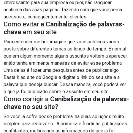
interessante para sua empresa ou pior, não ranquear
nenhuma das suas páginas, fazendo com que você perca
acessos e, consequentemente, clientes.
Como evitar a
Canibalização de palavras-
chave
em seu site
Para entender melhor, imagine que você publicou vários
posts sobre diferentes temas ao longo do tempo. É normal
que em algum momento alguns assuntos voltem a aparecer,
então tenha em mente maneiras de evitar esse problema.
Uma delas é fazer uma pesquisa antes de publicar algo.
Basta ir ao site do Google e digitar o link do seu site e a
palavra que deseja buscar. Dessa maneira, você poderá ver
o que já foi publicado sobre o assunto em seu site.
Como corrigir a
Canibalização de palavras-
chave
no seu site?
Se você já sofre desse problema, há duas soluções muito
simples para resolvê-lo. A primeira é fundir as publicações
conflitantes, melhorando as informações do que já foi