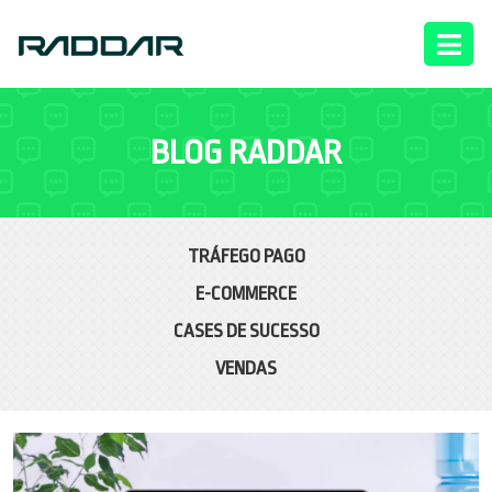
BLOG RADDAR
TRÁFEGO PAGO
E-COMMERCE
CASES DE SUCESSO
VENDAS