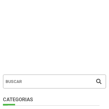
CATEGORIAS