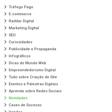
Tráfego Pago
E-commerce
Raddar Digital
Marketing Digital
SEO
Curiosidades
Publicidade e Propaganda
Infográficos
Dicas do Mundo Web
Empreendedorismo Digital
Tudo sobre Criação de Site
Eventos e Palestras Digitais
Aprenda sobre Redes Sociais
Novidades
Cases de Sucesso