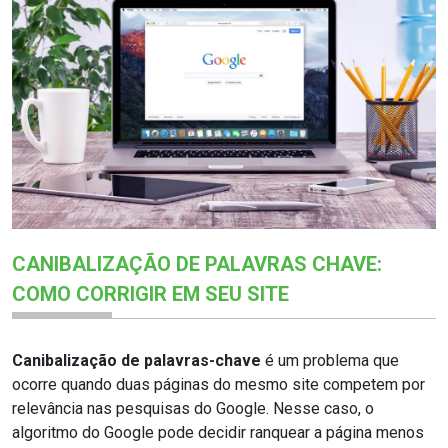
CANIBALIZAÇÃO DE PALAVRAS CHAVE:
COMO CORRIGIR EM SEU SITE
Canibalização de palavras-chave
é um problema que
ocorre quando duas páginas do mesmo site competem por
relevância nas pesquisas do Google. Nesse caso, o
algoritmo do Google pode decidir ranquear a página menos