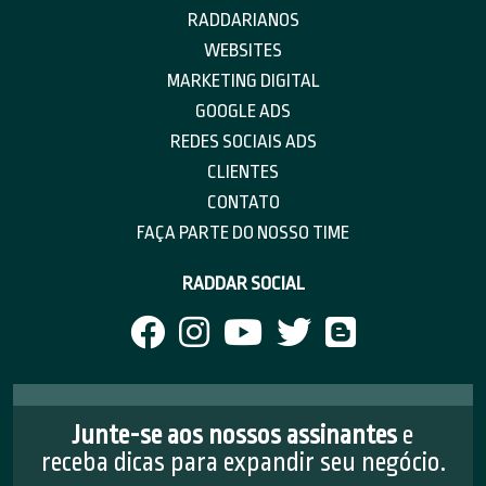
RADDARIANOS
WEBSITES
MARKETING DIGITAL
GOOGLE ADS
REDES SOCIAIS ADS
CLIENTES
CONTATO
FAÇA PARTE DO NOSSO TIME
RADDAR SOCIAL
Junte-se aos nossos assinantes
e
receba dicas para expandir seu negócio.