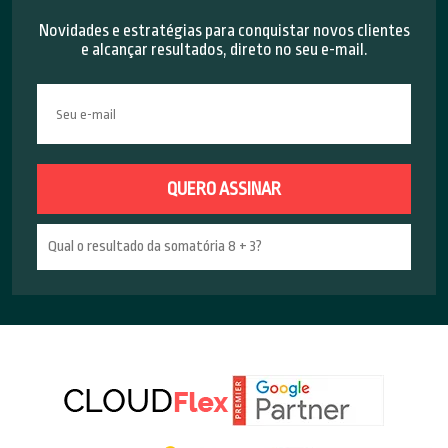
Novidades e estratégias para conquistar novos clientes
e alcançar resultados, direto no seu e-mail.