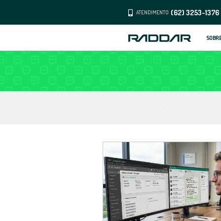
ATENDI