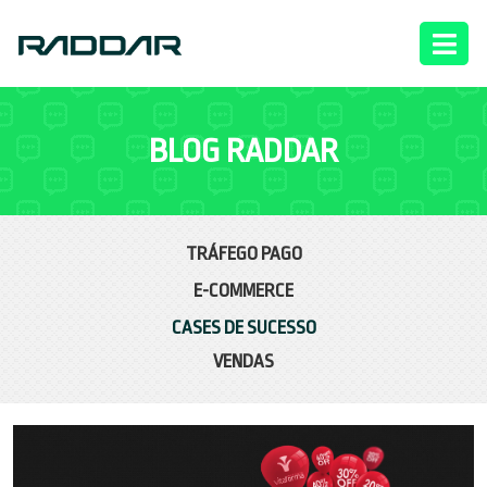
BLOG RADDAR
TRÁFEGO PAGO
E-COMMERCE
CASES DE SUCESSO
VENDAS