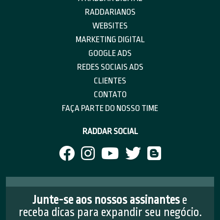
RADDARIANOS
WEBSITES
MARKETING DIGITAL
GOOGLE ADS
REDES SOCIAIS ADS
CLIENTES
CONTATO
FAÇA PARTE DO NOSSO TIME
RADDAR SOCIAL
Junte-se aos nossos assinantes
e
receba dicas para expandir seu negócio.