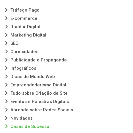
Tráfego Pago
E-commerce
Raddar Digital
Marketing Digital
SEO
Curiosidades
Publicidade e Propaganda
Infográficos
Dicas do Mundo Web
Empreendedorismo Digital
Tudo sobre Criação de Site
Eventos e Palestras Digitais
Aprenda sobre Redes Sociais
Novidades
Cases de Sucesso