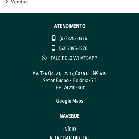
Vendas
ATENDIMENTO
(62) 3253-1376
(62) 3095-1376
FALE PELO WHATSAPP
Av. T-6 Qd. 21, Lt. 17, Casa 01, Nº 615
Setor Bueno - Goiânia-GO
CEP: 74210-300
Google Maps
NAVEGUE
INÍCIO
A RADDAR DIGITAL