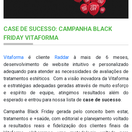
CASE DE SUCESSO: CAMPANHA BLACK
FRIDAY VITAFORMA
Vitaforma
é cliente
Raddar
à mais de 6 meses,
desenvolvimento de website intuitivo e personalizado
adequando para atender as necessidades de avaliações de
tratamentos estéticos. Com a visão inovadora da Vitaforma
e estratégias adequadas geradas através de muito esforço
e espírito de equipe, atingimos resultados além do
esperado e entrou para nossa lista de
case de sucesso
.
Campanha Black Friday gerada pelo conceito bem estar,
tratamentos e +saúde, com editorial e planejamento voltado
a resultados reais e fidelização dos clientes finais da