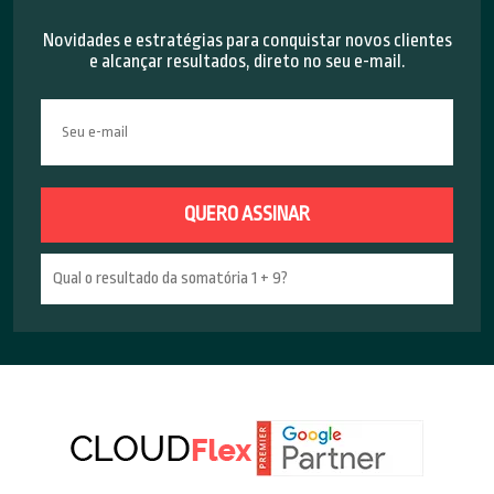
Novidades e estratégias para conquistar novos clientes
e alcançar resultados, direto no seu e-mail.