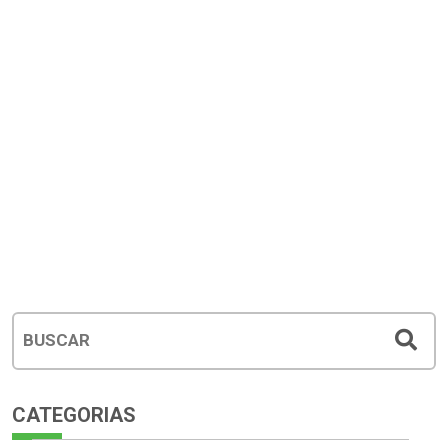
CATEGORIAS