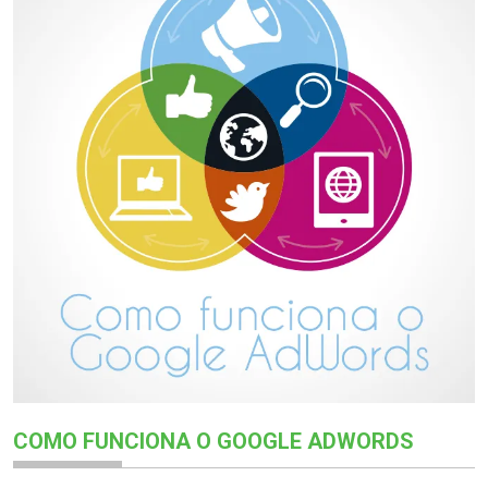
COMO FUNCIONA O GOOGLE ADWORDS