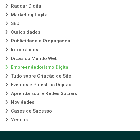
Raddar Digital
Marketing Digital
SEO
Curiosidades
Publicidade e Propaganda
Infográficos
Dicas do Mundo Web
Empreendedorismo Digital
Tudo sobre Criação de Site
Eventos e Palestras Digitais
Aprenda sobre Redes Sociais
Novidades
Cases de Sucesso
Vendas