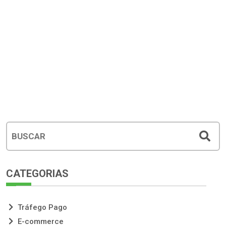
CATEGORIAS
Tráfego Pago
E-commerce