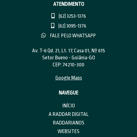
ATENDIMENTO
(62) 3253-1376
(62) 3095-1376
FALE PELO WHATSAPP
Av. T-6 Qd. 21, Lt. 17, Casa 01, Nº 615
Setor Bueno - Goiânia-GO
CEP: 74210-300
Google Maps
NAVEGUE
INÍCIO
A RADDAR DIGITAL
RADDARIANOS
WEBSITES