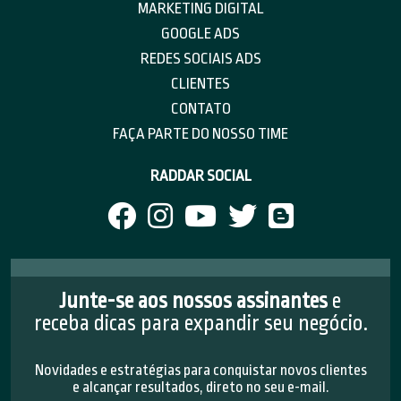
MARKETING DIGITAL
GOOGLE ADS
REDES SOCIAIS ADS
CLIENTES
CONTATO
FAÇA PARTE DO NOSSO TIME
RADDAR SOCIAL
Junte-se aos nossos assinantes
e
receba dicas para expandir seu negócio.
Novidades e estratégias para conquistar novos clientes
e alcançar resultados, direto no seu e-mail.