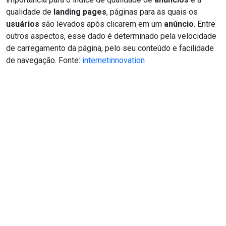
qualidade de
landing pages
, páginas para as quais os
usuários
são levados após clicarem em um
anúncio
. Entre
outros aspectos, esse dado é determinado pela velocidade
de carregamento da página, pelo seu conteúdo e facilidade
de navegação. Fonte:
internetinnovation