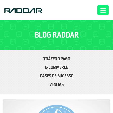
BLOG RADDAR
TRÁFEGO PAGO
E-COMMERCE
CASES DE SUCESSO
VENDAS