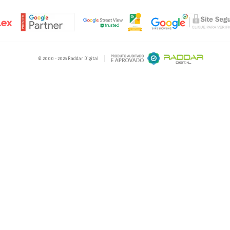
MENTO
NAVEGUE