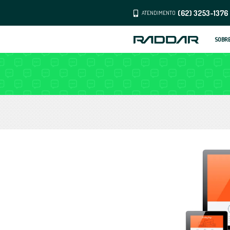
ATENDI