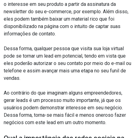
o interesse em seu produto a partir da assinatura da
newsletter do seu e-commerce, por exemplo. Além disso,
eles podem também baixar um material rico que foi
disponibilizado na página com o intuito de captar suas
informações de contato.
Dessa forma, qualquer pessoa que visita sua loja virtual
pode se tornar um lead em potencial, tendo em vista que
eles poderão autorizar o seu contato por meio do e-mail ou
telefone e assim avançar mais uma etapa no seu funil de
vendas.
Ao contrário do que imaginam alguns empreendedores,
gerar leads é um processo muito importante, já que os
usuários podem demonstrar interesse em seu negócio.
Dessa forma, torna-se mais fácil e menos oneroso fazer
negócios com este lead em um outro momento.