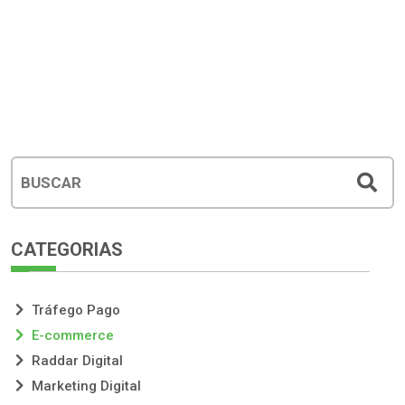
CATEGORIAS
Tráfego Pago
E-commerce
Raddar Digital
Marketing Digital