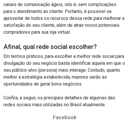
canais de comunicação ágeis, isto é, sem complicações
para o atendimento ao cliente. Portanto, é possível se
aproveitar de todos os recursos dessa rede para melhorar a
satisfação do seu cliente, além de atrair novos potenciais
compradores para sua loja virtual.
Afinal, qual rede social escolher?
Em termos práticos, para escolher a melhor rede social para
divulgação do seu negócio basta identificar aquela em que o
seu público-alvo (persona) mais interage. Contudo, quanto
melhor a estratégia estabelecida, maiores serão as
oportunidades de gerar bons negócios.
Confira, a seguir, os principais detalhes de algumas das
redes sociais mais utilizadas no Brasil atualmente.
Facebook