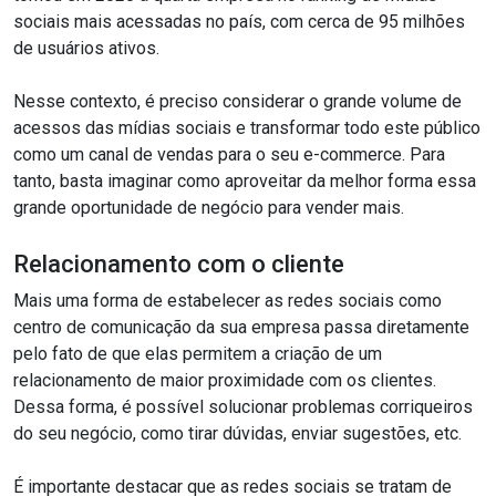
sociais mais acessadas no país, com cerca de 95 milhões
de usuários ativos.
Nesse contexto, é preciso considerar o grande volume de
acessos das mídias sociais e transformar todo este público
como um canal de vendas para o seu e-commerce. Para
tanto, basta imaginar como aproveitar da melhor forma essa
grande oportunidade de negócio para vender mais.
Relacionamento com o cliente
Mais uma forma de estabelecer as redes sociais como
centro de comunicação da sua empresa passa diretamente
pelo fato de que elas permitem a criação de um
relacionamento de maior proximidade com os clientes.
Dessa forma, é possível solucionar problemas corriqueiros
do seu negócio, como tirar dúvidas, enviar sugestões, etc.
É importante destacar que as redes sociais se tratam de