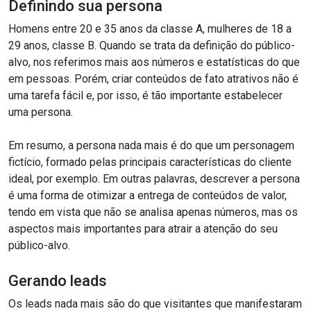
Definindo sua persona
Homens entre 20 e 35 anos da classe A, mulheres de 18 a
29 anos, classe B. Quando se trata da definição do público-
alvo, nos referimos mais aos números e estatísticas do que
em pessoas. Porém, criar conteúdos de fato atrativos não é
uma tarefa fácil e, por isso, é tão importante estabelecer
uma persona.
Em resumo, a persona nada mais é do que um personagem
fictício, formado pelas principais características do cliente
ideal, por exemplo. Em outras palavras, descrever a persona
é uma forma de otimizar a entrega de conteúdos de valor,
tendo em vista que não se analisa apenas números, mas os
aspectos mais importantes para atrair a atenção do seu
público-alvo.
Gerando leads
Os leads nada mais são do que visitantes que manifestaram