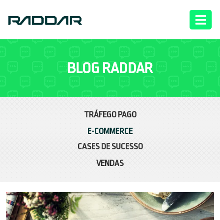
BLOG RADDAR
TRÁFEGO PAGO
E-COMMERCE
CASES DE SUCESSO
VENDAS