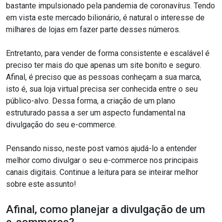
bastante impulsionado pela pandemia de coronavírus. Tendo
em vista este mercado bilionário, é natural o interesse de
milhares de lojas em fazer parte desses números.
Entretanto, para vender de forma consistente e escalável é
preciso ter mais do que apenas um site bonito e seguro.
Afinal, é preciso que as pessoas conheçam a sua marca,
isto é, sua loja virtual precisa ser conhecida entre o seu
público-alvo. Dessa forma, a criação de um plano
estruturado passa a ser um aspecto fundamental na
divulgação do seu e-commerce.
Pensando nisso, neste post vamos ajudá-lo a entender
melhor como divulgar o seu e-commerce nos principais
canais digitais. Continue a leitura para se inteirar melhor
sobre este assunto!
Afinal, como planejar a divulgação de um