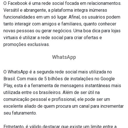
O Facebook é uma rede social focada em relacionamentos.
Versátil e abrangente, a plataforma integra inúmeras
funcionalidades em um só lugar. Afinal, os usuários podem
tanto interagir com amigos e familiares, quanto conhecer
novas pessoas ou gerar negócios. Uma boa dica para lojas
virtuais é utilizar a rede social para criar ofertas e
promoções exclusivas.
WhatsApp
O WhatsApp é a segunda rede social mais utilizada no
Brasil. Com mais de 5 bilhões de instalações no Google
Play, esta é a ferramenta de mensagens instantâneas mais
utilizada entre os brasileiros. Além de ser útil na
comunicação pessoal e profissional, ele pode ser um
excelente aliado de quem procura um canal para incrementar
seu faturamento.
Entretanto, é válido destacar que existe um limite entre a