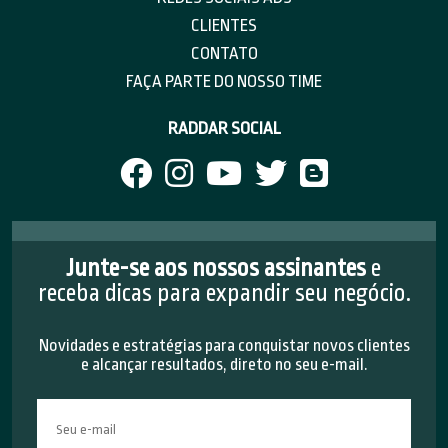
CLIENTES
CONTATO
FAÇA PARTE DO NOSSO TIME
RADDAR SOCIAL
Junte-se aos nossos assinantes
e
receba dicas para expandir seu negócio.
Novidades e estratégias para conquistar novos clientes
e alcançar resultados, direto no seu e-mail.