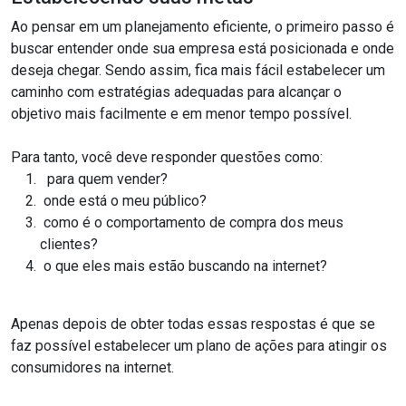
Ao pensar em um planejamento eficiente, o primeiro passo é
buscar entender onde sua empresa está posicionada e onde
deseja chegar. Sendo assim, fica mais fácil estabelecer um
caminho com estratégias adequadas para alcançar o
objetivo mais facilmente e em menor tempo possível.
Para tanto, você deve responder questões como:
para quem vender?
onde está o meu público?
como é o comportamento de compra dos meus
clientes?
o que eles mais estão buscando na internet?
Apenas depois de obter todas essas respostas é que se
faz possível estabelecer um plano de ações para atingir os
consumidores na internet.