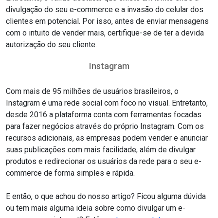
divulgação do seu e-commerce e a invasão do celular dos
clientes em potencial. Por isso, antes de enviar mensagens
com o intuito de vender mais, certifique-se de ter a devida
autorização do seu cliente.
Instagram
Com mais de 95 milhões de usuários brasileiros, o
Instagram é uma rede social com foco no visual. Entretanto,
desde 2016 a plataforma conta com ferramentas focadas
para fazer negócios através do próprio Instagram. Com os
recursos adicionais, as empresas podem vender e anunciar
suas publicações com mais facilidade, além de divulgar
produtos e redirecionar os usuários da rede para o seu e-
commerce de forma simples e rápida.
E então, o que achou do nosso artigo? Ficou alguma dúvida
ou tem mais alguma ideia sobre como divulgar um e-