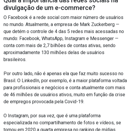
Qual a importância das redes sociais na
divulgação de um e-commerce?
O Facebook é a rede social com maior número de usuários
no mundo. Atualmente, a empresa de Mark Zuckerberg —
que detém o controle de 4 das 5 redes mais acessadas no
mundo: Facebook, WhatsApp, Instagram e Messenger —
conta com mais de 2,7 bilhões de contas ativas, sendo
aproximadamente 130 milhões delas de usuários
brasileiros.
Por outro lado, não é apenas ela que faz muito sucesso no
Brasil. O LinkedIn, por exemplo, é a maior plataforma voltada
para profissionais e negócios e conta atualmente com mais
de 46 milhões de usuários ativos, muito em função da crise
de empregos provocada pela Covid-19.
O Instagram, por sua vez, que é uma plataforma
especializada no compartilhamento de fotos e vídeos, se
tornou em 2020 a quarta empresa no ranking de mídias