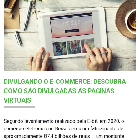
DIVULGANDO O E-COMMERCE: DESCUBRA
COMO SÃO DIVULGADAS AS PÁGINAS
VIRTUAIS
Segundo levantamento realizado pela E-bit, em 2020, o
comércio eletrônico no Brasil gerou um faturamento de
aproximadamente 87,4 bilhões de reais — um montante