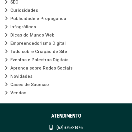
SEO
Curiosidades
Publicidade e Propaganda
Infográficos
Dicas do Mundo Web
Empreendedorismo Digital
Tudo sobre Criação de Site
Eventos e Palestras Digitais
Aprenda sobre Redes Sociais
Novidades
Cases de Sucesso
Vendas
ATENDIMENTO
(62) 3253-1376