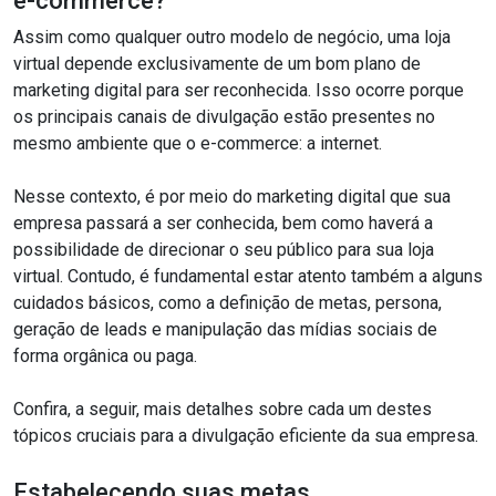
e-commerce?
Assim como qualquer outro modelo de negócio, uma loja
virtual depende exclusivamente de um bom plano de
marketing digital para ser reconhecida. Isso ocorre porque
os principais canais de divulgação estão presentes no
mesmo ambiente que o e-commerce: a internet.
Nesse contexto, é por meio do marketing digital que sua
empresa passará a ser conhecida, bem como haverá a
possibilidade de direcionar o seu público para sua loja
virtual. Contudo, é fundamental estar atento também a alguns
cuidados básicos, como a definição de metas, persona,
geração de leads e manipulação das mídias sociais de
forma orgânica ou paga.
Confira, a seguir, mais detalhes sobre cada um destes
tópicos cruciais para a divulgação eficiente da sua empresa.
Estabelecendo suas metas