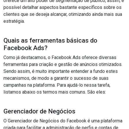
oferece um alto poder de segmentação de público, assim, é
possível detalhar aspectos bastante específicos sobre os
clientes que se deseja alcançar, otimizando ainda mais sua
estratégia.
Quais as ferramentas básicas do
Facebook Ads?
Como já destacamos, o Facebook Ads oferece diversas
ferramentas para criação e gestão de anúncios otimizados.
Sendo assim, é muito importante entender a fundo estes
mecanismos, de modo a garantir o sucesso de suas
campanhas na plataforma. Para ajudá-lo nessa tarefa,
listamos abaixo os termos mais comuns. São eles:
Gerenciador de Negócios
O Gerenciador de Negócios do Facebook é uma plataforma
criada para facilitar a administração de perfis e contas de