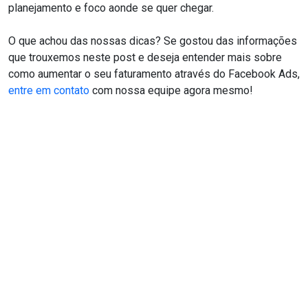
planejamento e foco aonde se quer chegar.
O que achou das nossas dicas? Se gostou das informações
que trouxemos neste post e deseja entender mais sobre
como aumentar o seu faturamento através do Facebook Ads,
entre em contato
com nossa equipe agora mesmo!