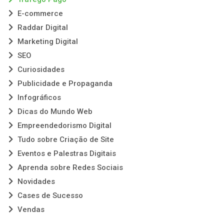
E-commerce
Raddar Digital
Marketing Digital
SEO
Curiosidades
Publicidade e Propaganda
Infográficos
Dicas do Mundo Web
Empreendedorismo Digital
Tudo sobre Criação de Site
Eventos e Palestras Digitais
Aprenda sobre Redes Sociais
Novidades
Cases de Sucesso
Vendas