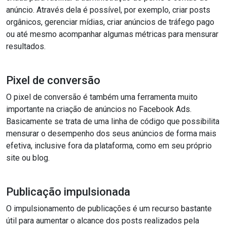
anúncio. Através dela é possível, por exemplo, criar posts
orgânicos, gerenciar mídias, criar anúncios de tráfego pago
ou até mesmo acompanhar algumas métricas para mensurar
resultados.
Pixel de conversão
O pixel de conversão é também uma ferramenta muito
importante na criação de anúncios no Facebook Ads.
Basicamente se trata de uma linha de código que possibilita
mensurar o desempenho dos seus anúncios de forma mais
efetiva, inclusive fora da plataforma, como em seu próprio
site ou blog.
Publicação impulsionada
O impulsionamento de publicações é um recurso bastante
útil para aumentar o alcance dos posts realizados pela