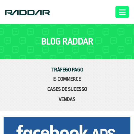
BLOG RADDAR
TRÁFEGO PAGO
E-COMMERCE
CASES DE SUCESSO
VENDAS