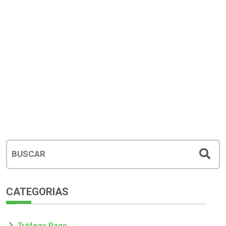
CATEGORIAS
Tráfego Pago