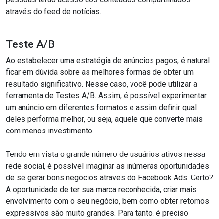
através do feed de notícias.
Teste A/B
Ao estabelecer uma estratégia de anúncios pagos, é natural
ficar em dúvida sobre as melhores formas de obter um
resultado significativo. Nesse caso, você pode utilizar a
ferramenta de Testes A/B. Assim, é possível experimentar
um anúncio em diferentes formatos e assim definir qual
deles performa melhor, ou seja, aquele que converte mais
com menos investimento.
Tendo em vista o grande número de usuários ativos nessa
rede social, é possível imaginar as inúmeras oportunidades
de se gerar bons negócios através do Facebook Ads. Certo?
A oportunidade de ter sua marca reconhecida, criar mais
envolvimento com o seu negócio, bem como obter retornos
expressivos são muito grandes. Para tanto, é preciso