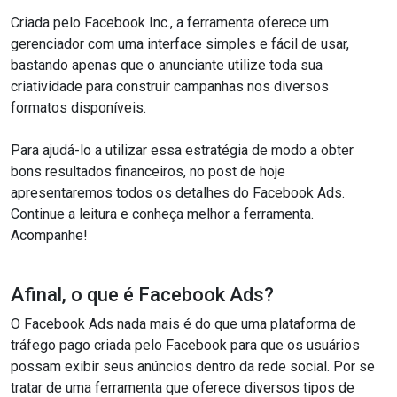
Criada pelo Facebook Inc., a ferramenta oferece um
gerenciador com uma interface simples e fácil de usar,
bastando apenas que o anunciante utilize toda sua
criatividade para construir campanhas nos diversos
formatos disponíveis.
Para ajudá-lo a utilizar essa estratégia de modo a obter
bons resultados financeiros, no post de hoje
apresentaremos todos os detalhes do Facebook Ads.
Continue a leitura e conheça melhor a ferramenta.
Acompanhe!
Afinal, o que é Facebook Ads?
O Facebook Ads nada mais é do que uma plataforma de
tráfego pago criada pelo Facebook para que os usuários
possam exibir seus anúncios dentro da rede social. Por se
tratar de uma ferramenta que oferece diversos tipos de