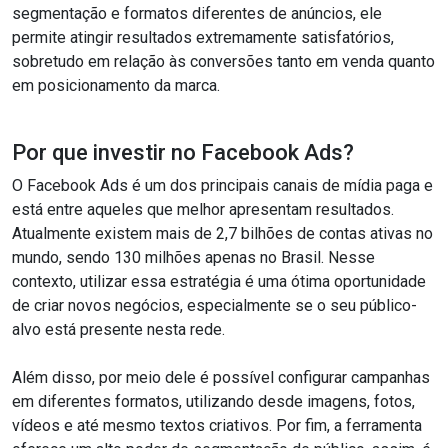
segmentação e formatos diferentes de anúncios, ele
permite atingir resultados extremamente satisfatórios,
sobretudo em relação às conversões tanto em venda quanto
em posicionamento da marca.
Por que investir no Facebook Ads?
O Facebook Ads é um dos principais canais de mídia paga e
está entre aqueles que melhor apresentam resultados.
Atualmente existem mais de 2,7 bilhões de contas ativas no
mundo, sendo 130 milhões apenas no Brasil. Nesse
contexto, utilizar essa estratégia é uma ótima oportunidade
de criar novos negócios, especialmente se o seu público-
alvo está presente nesta rede.
Além disso, por meio dele é possível configurar campanhas
em diferentes formatos, utilizando desde imagens, fotos,
vídeos e até mesmo textos criativos. Por fim, a ferramenta