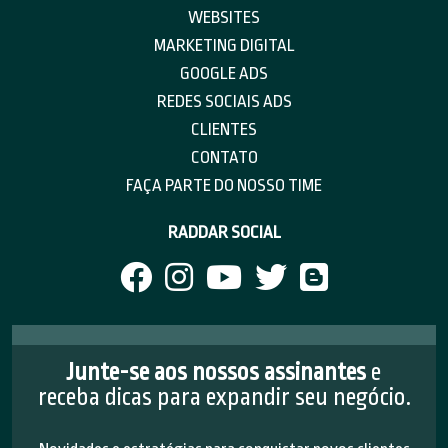
WEBSITES
MARKETING DIGITAL
GOOGLE ADS
REDES SOCIAIS ADS
CLIENTES
CONTATO
FAÇA PARTE DO NOSSO TIME
RADDAR SOCIAL
Junte-se aos nossos assinantes
e
receba dicas para expandir seu negócio.