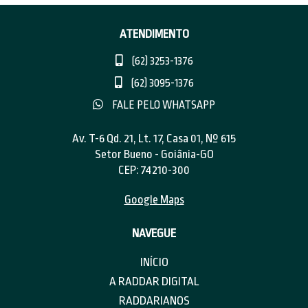
ATENDIMENTO
(62) 3253-1376
(62) 3095-1376
FALE PELO WHATSAPP
Av. T-6 Qd. 21, Lt. 17, Casa 01, Nº 615
Setor Bueno - Goiânia-GO
CEP: 74210-300
Google Maps
NAVEGUE
INÍCIO
A RADDAR DIGITAL
RADDARIANOS