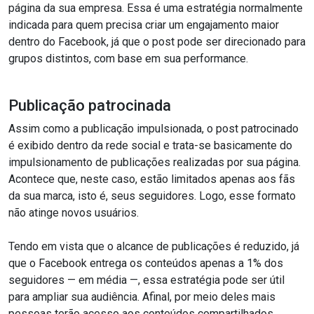
página da sua empresa. Essa é uma estratégia normalmente
indicada para quem precisa criar um engajamento maior
dentro do Facebook, já que o post pode ser direcionado para
grupos distintos, com base em sua performance.
Publicação patrocinada
Assim como a publicação impulsionada, o post patrocinado
é exibido dentro da rede social e trata-se basicamente do
impulsionamento de publicações realizadas por sua página.
Acontece que, neste caso, estão limitados apenas aos fãs
da sua marca, isto é, seus seguidores. Logo, esse formato
não atinge novos usuários.
Tendo em vista que o alcance de publicações é reduzido, já
que o Facebook entrega os conteúdos apenas a 1% dos
seguidores — em média —, essa estratégia pode ser útil
para ampliar sua audiência. Afinal, por meio deles mais
pessoas terão acesso aos conteúdos compartilhados