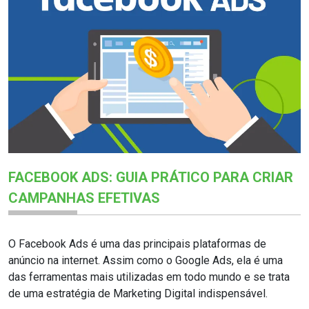
FACEBOOK ADS: GUIA PRÁTICO PARA CRIAR
CAMPANHAS EFETIVAS
O Facebook Ads é uma das principais plataformas de
anúncio na internet. Assim como o Google Ads, ela é uma
das ferramentas mais utilizadas em todo mundo e se trata
de uma estratégia de Marketing Digital indispensável.