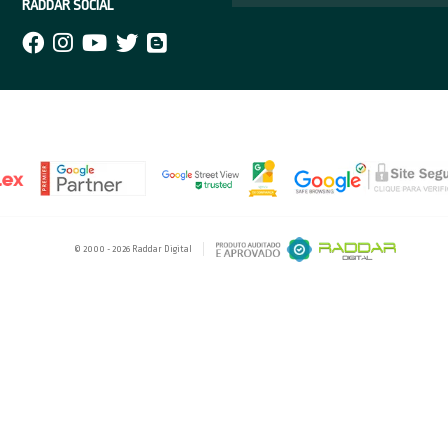
MENTO
NAVEGUE