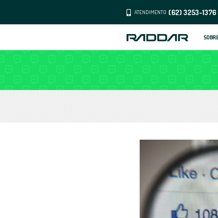
ATENDI