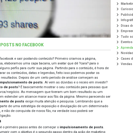
ULSIONAMENTO DE POSTS NO FACEBOOK