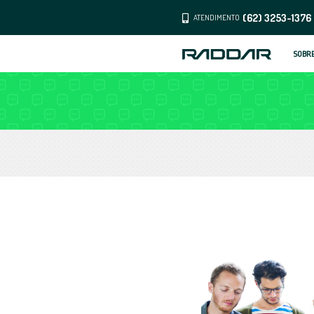
ATENDI