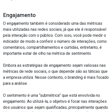
Engajamento
O engajamento também é considerado uma das métricas
mais utilizadas nas redes sociais, já que ele é responsável
pela interação com o público. Com isso, você pode medir o
indicador de modo a conferir o número de interações, como
comentários, compartilhamentos e curtidas, entretanto, é
importante estar de olho na métrica de sentimento.
Embora as estratégias de engajamento sejam valiosas nas
métricas de rede sociais, o que depende são as táticas que
a empresa utiliza. Nesse contexto, o branding é mais focado
para a análise.
O sentimento é uma “submétrica” que está envolvida no
engajamento. Ao utilizá-la, o objetivo é focar nas interações
dos usuários que sejam qualificadas, principalmente quando