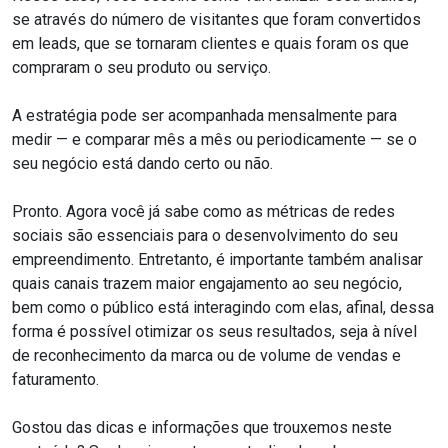
se através do número de visitantes que foram convertidos
em leads, que se tornaram clientes e quais foram os que
compraram o seu produto ou serviço.
A estratégia pode ser acompanhada mensalmente para
medir — e comparar mês a mês ou periodicamente — se o
seu negócio está dando certo ou não.
Pronto. Agora você já sabe como as métricas de redes
sociais são essenciais para o desenvolvimento do seu
empreendimento. Entretanto, é importante também analisar
quais canais trazem maior engajamento ao seu negócio,
bem como o público está interagindo com elas, afinal, dessa
forma é possível otimizar os seus resultados, seja à nível
de reconhecimento da marca ou de volume de vendas e
faturamento.
Gostou das dicas e informações que trouxemos neste