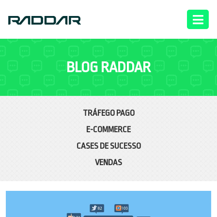
BLOG RADDAR
TRÁFEGO PAGO
E-COMMERCE
CASES DE SUCESSO
VENDAS