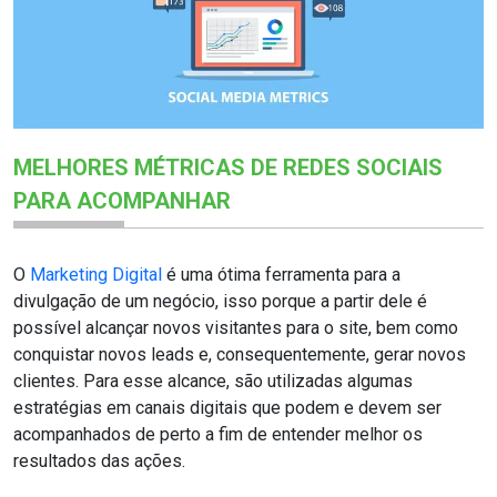
MELHORES MÉTRICAS DE REDES SOCIAIS
PARA ACOMPANHAR
O
Marketing Digital
é uma ótima ferramenta para a
divulgação de um negócio, isso porque a partir dele é
possível alcançar novos visitantes para o site, bem como
conquistar novos leads e, consequentemente, gerar novos
clientes. Para esse alcance, são utilizadas algumas
estratégias em canais digitais que podem e devem ser
acompanhados de perto a fim de entender melhor os
resultados das ações.