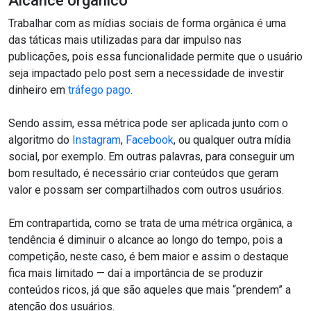
Alcance orgânico
Trabalhar com as mídias sociais de forma orgânica é uma
das táticas mais utilizadas para dar impulso nas
publicações, pois essa funcionalidade permite que o usuário
seja impactado pelo post sem a necessidade de investir
dinheiro em
tráfego pago
.
Sendo assim, essa métrica pode ser aplicada junto com o
algoritmo do
Instagram
,
Facebook
, ou qualquer outra mídia
social, por exemplo. Em outras palavras, para conseguir um
bom resultado, é necessário criar conteúdos que geram
valor e possam ser compartilhados com outros usuários.
Em contrapartida, como se trata de uma métrica orgânica, a
tendência é diminuir o alcance ao longo do tempo, pois a
competição, neste caso, é bem maior e assim o destaque
fica mais limitado — daí a importância de se produzir
conteúdos ricos, já que são aqueles que mais “prendem” a
atenção dos usuários.