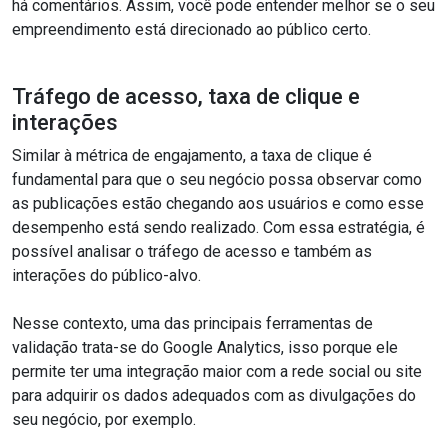
há comentários. Assim, você pode entender melhor se o seu
empreendimento está direcionado ao público certo.
Tráfego de acesso, taxa de clique e
interações
Similar à métrica de engajamento, a taxa de clique é
fundamental para que o seu negócio possa observar como
as publicações estão chegando aos usuários e como esse
desempenho está sendo realizado. Com essa estratégia, é
possível analisar o tráfego de acesso e também as
interações do público-alvo.
Nesse contexto, uma das principais ferramentas de
validação trata-se do Google Analytics, isso porque ele
permite ter uma integração maior com a rede social ou site
para adquirir os dados adequados com as divulgações do
seu negócio, por exemplo.