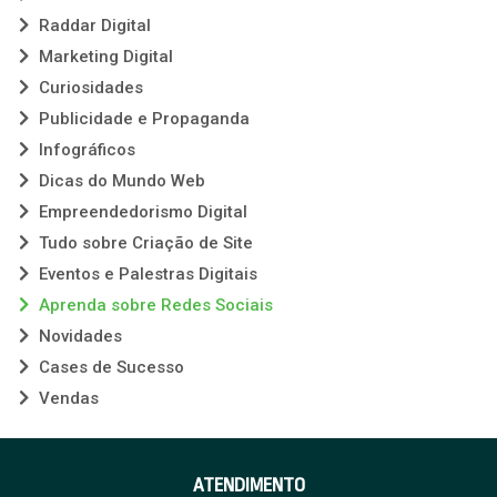
Raddar Digital
Marketing Digital
Curiosidades
Publicidade e Propaganda
Infográficos
Dicas do Mundo Web
Empreendedorismo Digital
Tudo sobre Criação de Site
Eventos e Palestras Digitais
Aprenda sobre Redes Sociais
Novidades
Cases de Sucesso
Vendas
ATENDIMENTO