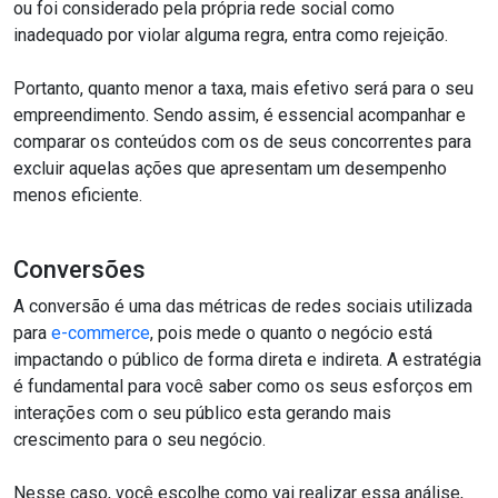
ou foi considerado pela própria rede social como
inadequado por violar alguma regra, entra como rejeição.
Portanto, quanto menor a taxa, mais efetivo será para o seu
empreendimento. Sendo assim, é essencial acompanhar e
comparar os conteúdos com os de seus concorrentes para
excluir aquelas ações que apresentam um desempenho
menos eficiente.
Conversões
A conversão é uma das métricas de redes sociais utilizada
para
e-commerce
, pois mede o quanto o negócio está
impactando o público de forma direta e indireta. A estratégia
é fundamental para você saber como os seus esforços em
interações com o seu público esta gerando mais
crescimento para o seu negócio.
Nesse caso, você escolhe como vai realizar essa análise,