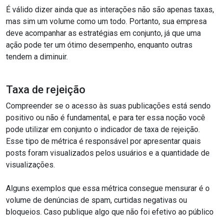
É válido dizer ainda que as interações não são apenas taxas,
mas sim um volume como um todo. Portanto, sua empresa
deve acompanhar as estratégias em conjunto, já que uma
ação pode ter um ótimo desempenho, enquanto outras
tendem a diminuir.
Taxa de rejeição
Compreender se o acesso às suas publicações está sendo
positivo ou não é fundamental, e para ter essa noção você
pode utilizar em conjunto o indicador de taxa de rejeição.
Esse tipo de métrica é responsável por apresentar quais
posts foram visualizados pelos usuários e a quantidade de
visualizações.
Alguns exemplos que essa métrica consegue mensurar é o
volume de denúncias de spam, curtidas negativas ou
bloqueios. Caso publique algo que não foi efetivo ao público