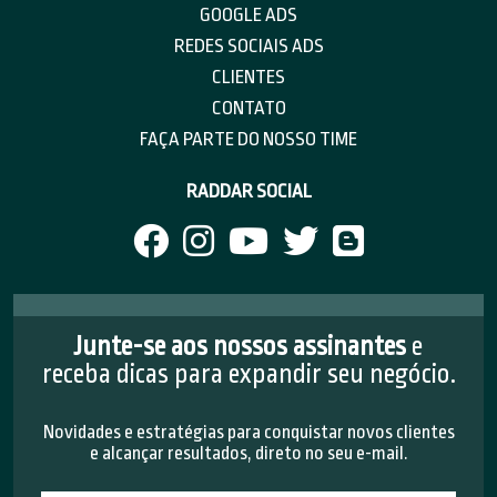
GOOGLE ADS
REDES SOCIAIS ADS
CLIENTES
CONTATO
FAÇA PARTE DO NOSSO TIME
RADDAR SOCIAL
Junte-se aos nossos assinantes
e
receba dicas para expandir seu negócio.
Novidades e estratégias para conquistar novos clientes
e alcançar resultados, direto no seu e-mail.