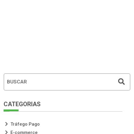
CATEGORIAS
Tráfego Pago
E-commerce