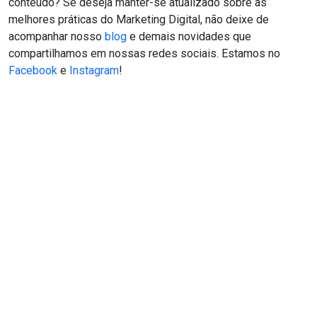
conteúdo? Se deseja manter-se atualizado sobre as
melhores práticas do Marketing Digital, não deixe de
acompanhar nosso
blog
e demais novidades que
compartilhamos em nossas redes sociais. Estamos no
Facebook
e
Instagram
!