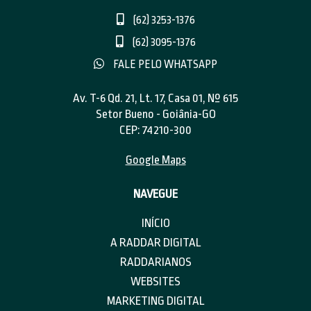
(62) 3253-1376
(62) 3095-1376
FALE PELO WHATSAPP
Av. T-6 Qd. 21, Lt. 17, Casa 01, Nº 615
Setor Bueno - Goiânia-GO
CEP: 74210-300
Google Maps
NAVEGUE
INÍCIO
A RADDAR DIGITAL
RADDARIANOS
WEBSITES
MARKETING DIGITAL