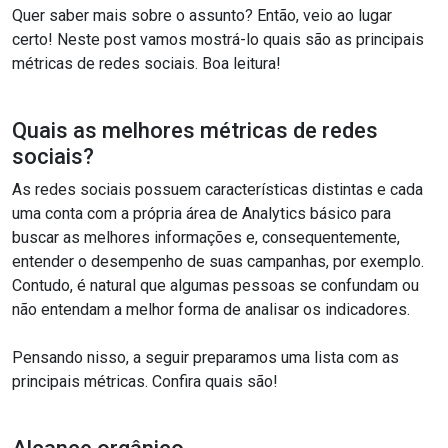
Quer saber mais sobre o assunto? Então, veio ao lugar
certo! Neste post vamos mostrá-lo quais são as principais
métricas de redes sociais. Boa leitura!
Quais as melhores métricas de redes
sociais?
As redes sociais possuem características distintas e cada
uma conta com a própria área de Analytics básico para
buscar as melhores informações e, consequentemente,
entender o desempenho de suas campanhas, por exemplo.
Contudo, é natural que algumas pessoas se confundam ou
não entendam a melhor forma de analisar os indicadores.
Pensando nisso, a seguir preparamos uma lista com as
principais métricas. Confira quais são!