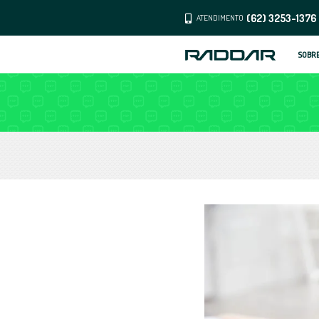
ATENDI