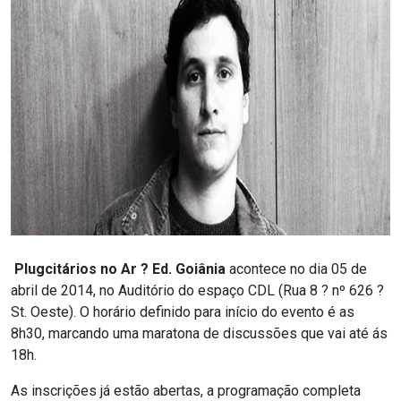
Plugcitários no Ar ? Ed. Goiânia
acontece no dia 05 de
abril de 2014, no Auditório do espaço CDL (Rua 8 ? nº 626 ?
St. Oeste). O horário definido para início do evento é as
8h30, marcando uma maratona de discussões que vai até ás
18h.
As inscrições já estão abertas, a programação completa