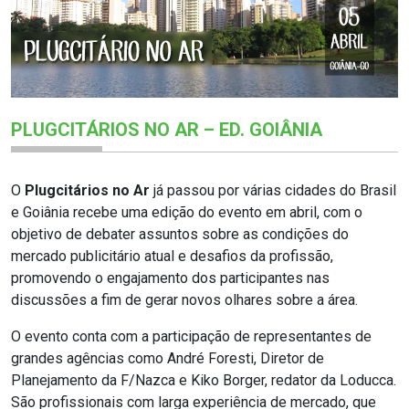
PLUGCITÁRIOS NO AR – ED. GOIÂNIA
O
Plugcitários no Ar
já passou por várias cidades do Brasil
e Goiânia recebe uma edição do evento em abril, com o
objetivo de debater assuntos sobre as condições do
mercado publicitário atual e desafios da profissão,
promovendo o engajamento dos participantes nas
discussões a fim de gerar novos olhares sobre a área.
O evento conta com a participação de representantes de
grandes agências como André Foresti, Diretor de
Planejamento da F/Nazca e Kiko Borger, redator da Loducca.
São profissionais com larga experiência de mercado, que