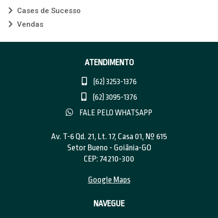
Cases de Sucesso
Vendas
ATENDIMENTO
(62) 3253-1376
(62) 3095-1376
FALE PELO WHATSAPP
Av. T-6 Qd. 21, Lt. 17, Casa 01, Nº 615
Setor Bueno - Goiânia-GO
CEP: 74210-300
Google Maps
NAVEGUE