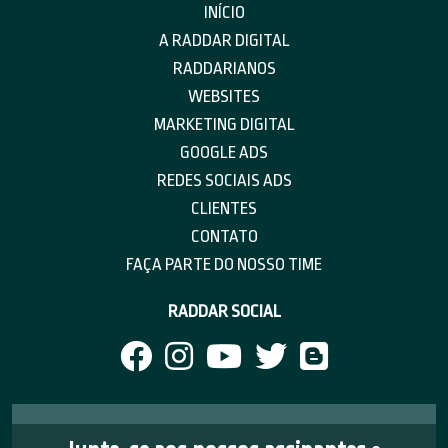
INÍCIO
A RADDAR DIGITAL
RADDARIANOS
WEBSITES
MARKETING DIGITAL
GOOGLE ADS
REDES SOCIAIS ADS
CLIENTES
CONTATO
FAÇA PARTE DO NOSSO TIME
RADDAR SOCIAL