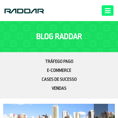
BLOG RADDAR
TRÁFEGO PAGO
E-COMMERCE
CASES DE SUCESSO
VENDAS