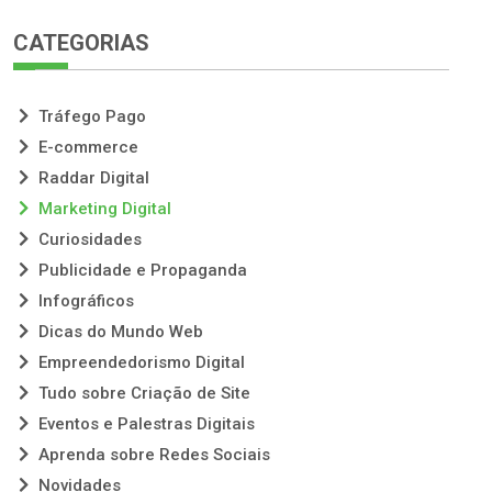
CATEGORIAS
Tráfego Pago
E-commerce
Raddar Digital
Marketing Digital
Curiosidades
Publicidade e Propaganda
Infográficos
Dicas do Mundo Web
Empreendedorismo Digital
Tudo sobre Criação de Site
Eventos e Palestras Digitais
Aprenda sobre Redes Sociais
Novidades