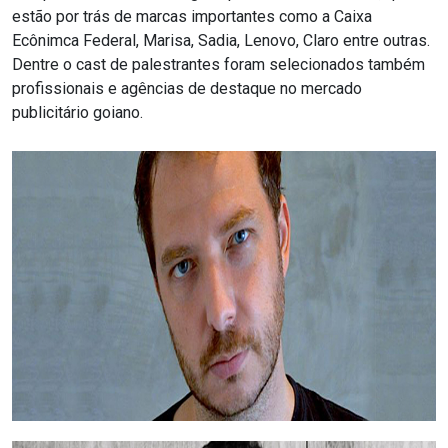
estão por trás de marcas importantes como a Caixa
Ecônimca Federal, Marisa, Sadia, Lenovo, Claro entre outras.
Dentre o cast de palestrantes foram selecionados também
profissionais e agências de destaque no mercado
publicitário goiano.