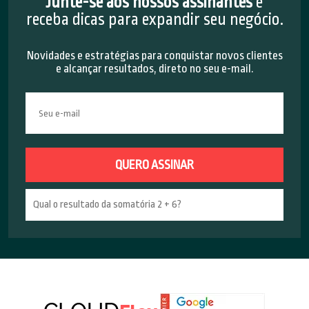
Junte-se aos nossos assinantes
e
receba dicas para expandir seu negócio.
Novidades e estratégias para conquistar novos clientes
e alcançar resultados, direto no seu e-mail.