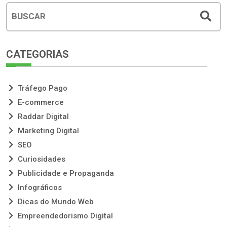
CATEGORIAS
Tráfego Pago
E-commerce
Raddar Digital
Marketing Digital
SEO
Curiosidades
Publicidade e Propaganda
Infográficos
Dicas do Mundo Web
Empreendedorismo Digital