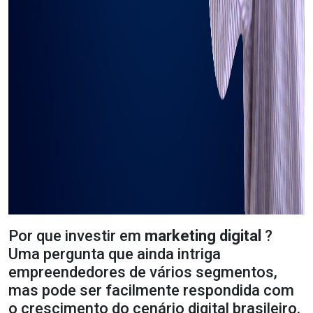
Por que investir em
marketing digital
?
Uma pergunta que ainda intriga
empreendedores de vários segmentos,
mas pode ser facilmente respondida com
o crescimento do cenário digital brasileiro.