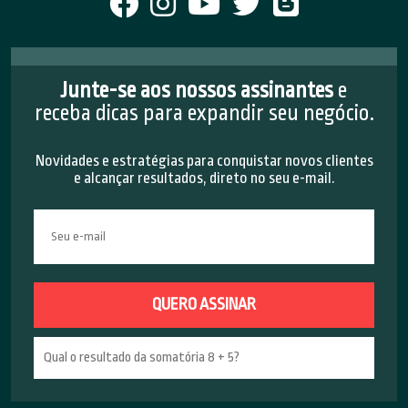
Junte-se aos nossos assinantes
e
receba dicas para expandir seu negócio.
Novidades e estratégias para conquistar novos clientes
e alcançar resultados, direto no seu e-mail.