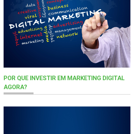
POR QUE INVESTIR EM MARKETING DIGITAL
AGORA?