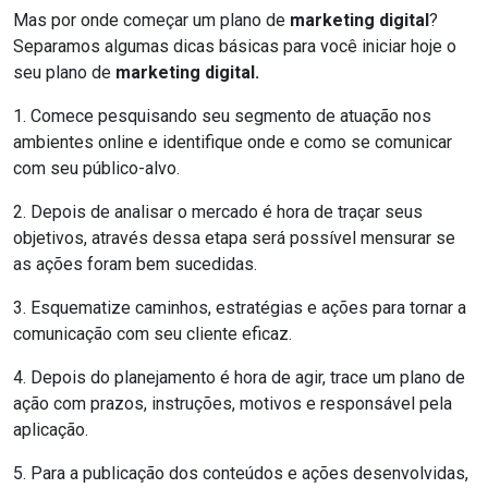
Mas por onde começar um plano de
marketing digital
?
Separamos algumas dicas básicas para você iniciar hoje o
seu plano de
marketing digital.
1. Comece pesquisando seu segmento de atuação nos
ambientes online e identifique onde e como se comunicar
com seu público-alvo.
2. Depois de analisar o mercado é hora de traçar seus
objetivos, através dessa etapa será possível mensurar se
as ações foram bem sucedidas.
3. Esquematize caminhos, estratégias e ações para tornar a
comunicação com seu cliente eficaz.
4. Depois do planejamento é hora de agir, trace um plano de
ação com prazos, instruções, motivos e responsável pela
aplicação.
5. Para a publicação dos conteúdos e ações desenvolvidas,