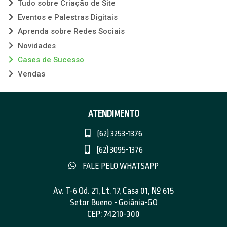
Tudo sobre Criação de Site
Eventos e Palestras Digitais
Aprenda sobre Redes Sociais
Novidades
Cases de Sucesso
Vendas
ATENDIMENTO
(62) 3253-1376
(62) 3095-1376
FALE PELO WHATSAPP
Av. T-6 Qd. 21, Lt. 17, Casa 01, Nº 615
Setor Bueno - Goiânia-GO
CEP: 74210-300