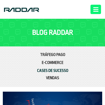
BLOG RADDAR
TRÁFEGO PAGO
E-COMMERCE
CASES DE SUCESSO
VENDAS