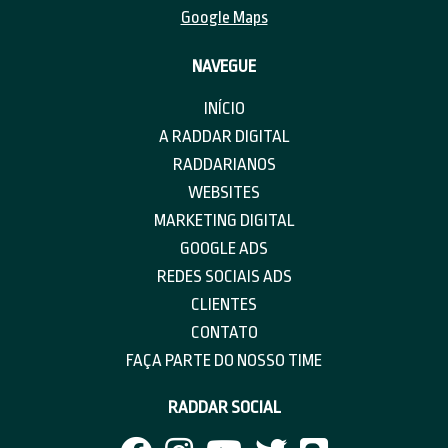
Google Maps
NAVEGUE
INÍCIO
A RADDAR DIGITAL
RADDARIANOS
WEBSITES
MARKETING DIGITAL
GOOGLE ADS
REDES SOCIAIS ADS
CLIENTES
CONTATO
FAÇA PARTE DO NOSSO TIME
RADDAR SOCIAL