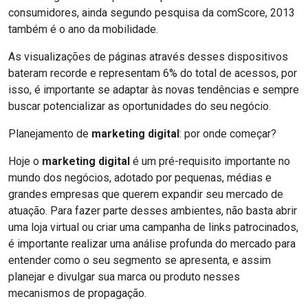
consumidores, ainda segundo pesquisa da comScore, 2013
também é o ano da mobilidade.
As visualizações de páginas através desses dispositivos
bateram recorde e representam 6% do total de acessos, por
isso, é importante se adaptar às novas tendências e sempre
buscar potencializar as oportunidades do seu negócio.
Planejamento de
marketing digital
: por onde começar?
Hoje o
marketing digital
é um pré-requisito importante no
mundo dos negócios, adotado por pequenas, médias e
grandes empresas que querem expandir seu mercado de
atuação. Para fazer parte desses ambientes, não basta abrir
uma loja virtual ou criar uma campanha de links patrocinados,
é importante realizar uma análise profunda do mercado para
entender como o seu segmento se apresenta, e assim
planejar e divulgar sua marca ou produto nesses
mecanismos de propagação.