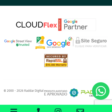
© 2000 - 2026 Raddar Digital