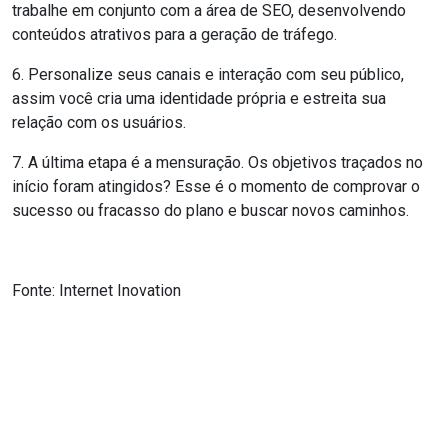
trabalhe em conjunto com a área de SEO, desenvolvendo
conteúdos atrativos para a geração de tráfego.
6. Personalize seus canais e interação com seu público,
assim você cria uma identidade própria e estreita sua
relação com os usuários.
7. A última etapa é a mensuração. Os objetivos traçados no
início foram atingidos? Esse é o momento de comprovar o
sucesso ou fracasso do plano e buscar novos caminhos.
Fonte: Internet Inovation