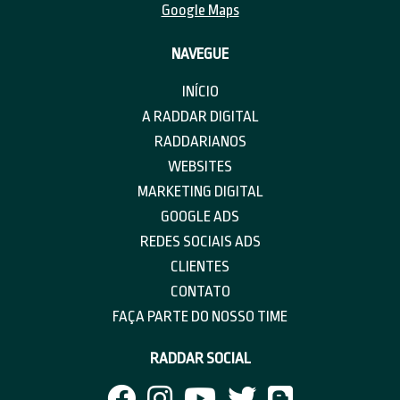
Google Maps
NAVEGUE
INÍCIO
A RADDAR DIGITAL
RADDARIANOS
WEBSITES
MARKETING DIGITAL
GOOGLE ADS
REDES SOCIAIS ADS
CLIENTES
CONTATO
FAÇA PARTE DO NOSSO TIME
RADDAR SOCIAL