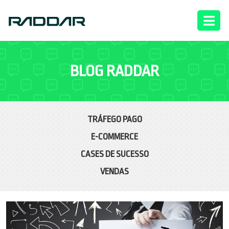
BLOG RADDAR
TRÁFEGO PAGO
E-COMMERCE
CASES DE SUCESSO
VENDAS