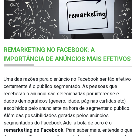
REMARKETING NO FACEBOOK: A
IMPORTÂNCIA DE ANÚNCIOS MAIS EFETIVOS
Uma das razões para o anúncio no Facebook ser tão efetivo
certamente é o público segmentado. As pessoas que
receberão o anúncio são selecionadas por interesse e
dados demográficos (gênero, idade, páginas curtidas etc),
escolhidos pelo anunciante na hora de segmentar o público.
Além das possibilidades geradas pelos anúncios
segmentados do Facebook Ads, a bola de ouro é o
remarketing no Facebook
. Para saber mais, entenda o que