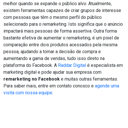
melhor quando se expande o público alvo. Atualmente,
existem ferramentas capazes de criar grupos de interesse
com pessoas que têm o mesmo perfil do público
selecionado para o remarketing. Isto significa que o anúncio
impactará mais pessoas de forma assertiva. Outra forma
bastante efetiva de aumentar o remarketing, é um pixel de
comparação entre dois produtos acessados pela mesma
pessoa, ajudando a tomar a decisão de compra e
aumentando a gama de vendas, tudo isso direto na
plataforma do Facebook. A
Raddar Digital
é especialista em
marketing digital e pode ajudar sua empresa com
remarketing no Facebook
e muitas outras ferramentas.
Para saber mais, entre em contato conosco e
agende uma
visita com nossa equipe
.