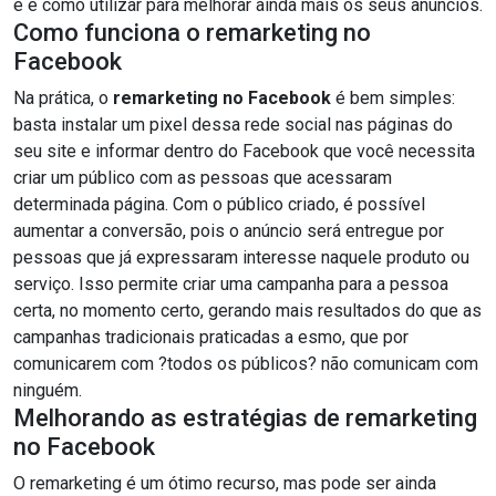
é e como utilizar para melhorar ainda mais os seus anúncios.
Como funciona o remarketing no
Facebook
Na prática, o
remarketing no Facebook
é bem simples:
basta instalar um pixel dessa rede social nas páginas do
seu site e informar dentro do Facebook que você necessita
criar um público com as pessoas que acessaram
determinada página. Com o público criado, é possível
aumentar a conversão, pois o anúncio será entregue por
pessoas que já expressaram interesse naquele produto ou
serviço. Isso permite criar uma campanha para a pessoa
certa, no momento certo, gerando mais resultados do que as
campanhas tradicionais praticadas a esmo, que por
comunicarem com ?todos os públicos? não comunicam com
ninguém.
Melhorando as estratégias de remarketing
no Facebook
O remarketing é um ótimo recurso, mas pode ser ainda