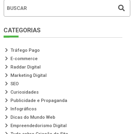
CATEGORIAS
Tráfego Pago
E-commerce
Raddar Digital
Marketing Digital
SEO
Curiosidades
Publicidade e Propaganda
Infográficos
Dicas do Mundo Web
Empreendedorismo Digital