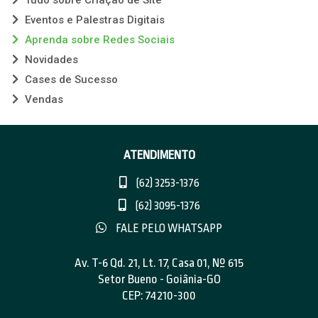
Tudo sobre Criação de Site
Eventos e Palestras Digitais
Aprenda sobre Redes Sociais
Novidades
Cases de Sucesso
Vendas
ATENDIMENTO
(62) 3253-1376
(62) 3095-1376
FALE PELO WHATSAPP
Av. T-6 Qd. 21, Lt. 17, Casa 01, Nº 615
Setor Bueno - Goiânia-GO
CEP: 74210-300