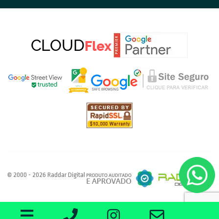
© 2000 - 2026 Raddar Digital