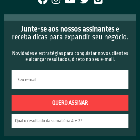
Junte-se aos nossos assinantes
e
receba dicas para expandir seu negócio.
Novidades e estratégias para conquistar novos clientes
e alcançar resultados, direto no seu e-mail.