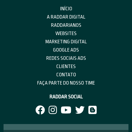
INÍCIO
A RADDAR DIGITAL
RADDARIANOS
WEBSITES
MARKETING DIGITAL
GOOGLE ADS
REDES SOCIAIS ADS
CLIENTES
CONTATO
FAÇA PARTE DO NOSSO TIME
RADDAR SOCIAL