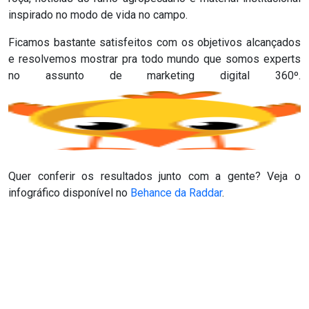
inspirado no modo de vida no campo.
Ficamos bastante satisfeitos com os objetivos alcançados
e resolvemos mostrar pra todo mundo que somos experts
no assunto de marketing digital 360º.
Quer conferir os resultados junto com a gente? Veja o
infográfico disponível no
Behance da Raddar
.