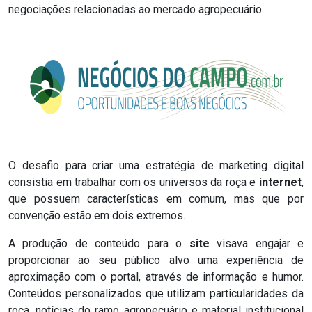
negociações relacionadas ao mercado agropecuário.
O desafio para criar uma estratégia de marketing digital
consistia em trabalhar com os universos da roça e
internet
,
que possuem características em comum, mas que por
convenção estão em dois extremos.
A produção de conteúdo para o
site
visava engajar e
proporcionar ao seu público alvo uma experiência de
aproximação com o portal, através de informação e humor.
Conteúdos personalizados que utilizam particularidades da
roça, notícias do ramo agropecuário e material institucional