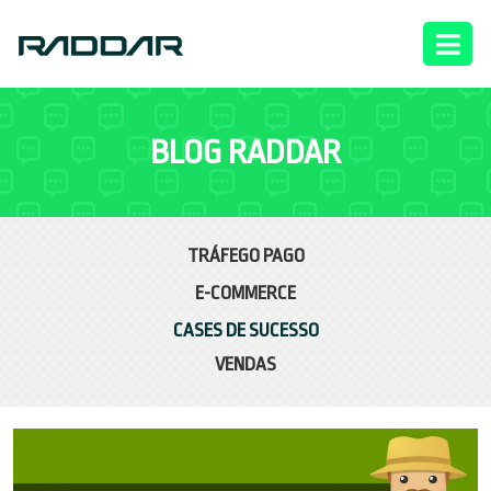
BLOG RADDAR
TRÁFEGO PAGO
E-COMMERCE
CASES DE SUCESSO
VENDAS