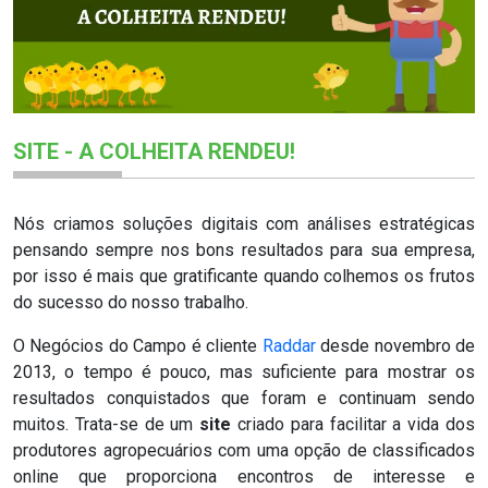
SITE - A COLHEITA RENDEU!
Nós criamos soluções digitais com análises estratégicas
pensando sempre nos bons resultados para sua empresa,
por isso é mais que gratificante quando colhemos os frutos
do sucesso do nosso trabalho.
O Negócios do Campo é cliente
Raddar
desde novembro de
2013, o tempo é pouco, mas suficiente para mostrar os
resultados conquistados que foram e continuam sendo
muitos. Trata-se de um
site
criado para facilitar a vida dos
produtores agropecuários com uma opção de classificados
online que proporciona encontros de interesse e