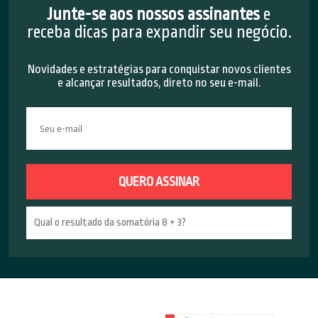
Junte-se aos nossos assinantes
e
receba dicas para expandir seu negócio.
Novidades e estratégias para conquistar novos clientes
e alcançar resultados, direto no seu e-mail.