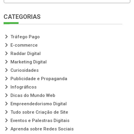
CATEGORIAS
Tráfego Pago
E-commerce
Raddar Digital
Marketing Digital
Curiosidades
Publicidade e Propaganda
Infográficos
Dicas do Mundo Web
Empreendedorismo Digital
Tudo sobre Criação de Site
Eventos e Palestras Digitais
Aprenda sobre Redes Sociais