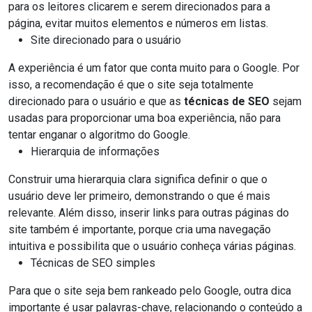
para os leitores clicarem e serem direcionados para a
página, evitar muitos elementos e números em listas.
Site direcionado para o usuário
A experiência é um fator que conta muito para o Google. Por
isso, a recomendação é que o site seja totalmente
direcionado para o usuário e que as
técnicas de SEO
sejam
usadas para proporcionar uma boa experiência, não para
tentar enganar o algoritmo do Google.
Hierarquia de informações
Construir uma hierarquia clara significa definir o que o
usuário deve ler primeiro, demonstrando o que é mais
relevante. Além disso, inserir links para outras páginas do
site também é importante, porque cria uma navegação
intuitiva e possibilita que o usuário conheça várias páginas.
Técnicas de SEO simples
Para que o site seja bem rankeado pelo Google, outra dica
importante é usar palavras-chave, relacionando o conteúdo a