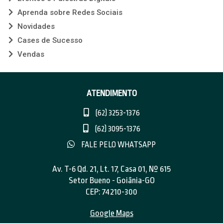
Aprenda sobre Redes Sociais
Novidades
Cases de Sucesso
Vendas
ATENDIMENTO
(62) 3253-1376
(62) 3095-1376
FALE PELO WHATSAPP
Av. T-6 Qd. 21, Lt. 17, Casa 01, Nº 615
Setor Bueno - Goiânia-GO
CEP: 74210-300
Google Maps