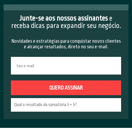
Junte-se aos nossos assinantes
e
receba dicas para expandir seu negócio.
Novidades e estratégias para conquistar novos clientes
e alcançar resultados, direto no seu e-mail.