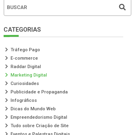
CATEGORIAS
Tráfego Pago
E-commerce
Raddar Digital
Marketing Digital
Curiosidades
Publicidade e Propaganda
Infográficos
Dicas do Mundo Web
Empreendedorismo Digital
Tudo sobre Criação de Site
Eventos e Palestras Digitais