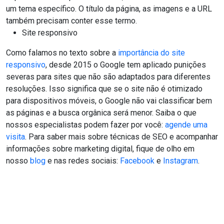
um tema específico. O título da página, as imagens e a URL
também precisam conter esse termo.
Site responsivo
Como falamos no texto sobre a
importância do site
responsivo
, desde 2015 o Google tem aplicado punições
severas para sites que não são adaptados para diferentes
resoluções. Isso significa que se o site não é otimizado
para dispositivos móveis, o Google não vai classificar bem
as páginas e a busca orgânica será menor. Saiba o que
nossos especialistas podem fazer por você:
agende uma
visita
. Para saber mais sobre técnicas de SEO e acompanhar
informações sobre marketing digital, fique de olho em
nosso
blog
e nas redes sociais:
Facebook
e
Instagram
.