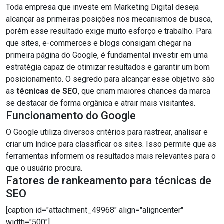
Toda empresa que investe em Marketing Digital deseja
alcançar as primeiras posições nos mecanismos de busca,
porém esse resultado exige muito esforço e trabalho. Para
que sites, e-commerces e blogs consigam chegar na
primeira página do Google, é fundamental investir em uma
estratégia capaz de otimizar resultados e garantir um bom
posicionamento. O segredo para alcançar esse objetivo são
as
técnicas de SEO
, que criam maiores chances da marca
se destacar de forma orgânica e atrair mais visitantes.
Funcionamento do Google
O Google utiliza diversos critérios para rastrear, analisar e
criar um índice para classificar os sites. Isso permite que as
ferramentas informem os resultados mais relevantes para o
que o usuário procura.
Fatores de rankeamento para técnicas de
SEO
[caption id="attachment_49968" align="aligncenter"
width="500"]