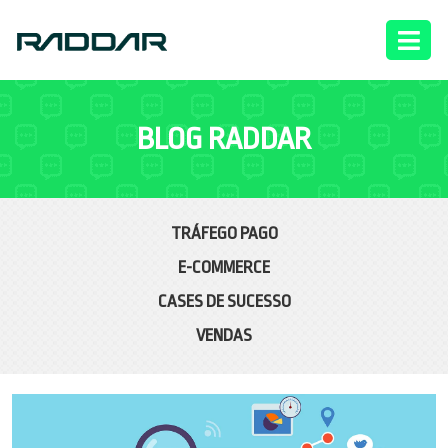
BLOG RADDAR
TRÁFEGO PAGO
E-COMMERCE
CASES DE SUCESSO
VENDAS