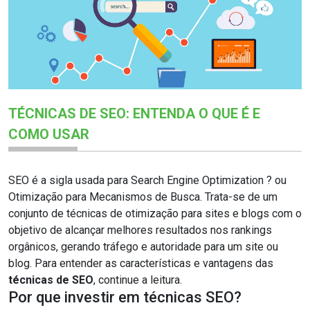
TÉCNICAS DE SEO: ENTENDA O QUE É E
COMO USAR
SEO é a sigla usada para Search Engine Optimization ? ou
Otimização para Mecanismos de Busca. Trata-se de um
conjunto de técnicas de otimização para sites e blogs com o
objetivo de alcançar melhores resultados nos rankings
orgânicos, gerando tráfego e autoridade para um site ou
blog. Para entender as características e vantagens das
técnicas de SEO
, continue a leitura.
Por que investir em técnicas SEO?