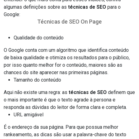
algumas definições sobre as
técnicas de SEO
para o
Google:
Técnicas de SEO On Page
Qualidade do conteúdo
O Google conta com um algoritmo que identifica conteúdo
de baixa qualidade e otimiza os resultados para o público,
por isso quanto melhor for o conteúdo, maiores são as
chances do site aparecer nas primeiras páginas.
Tamanho do conteúdo
Aqui não existe uma regra: as
técnicas de SEO
definem que
o mais importante é que o texto agrade à persona e
responda as dúvidas do leitor de forma clara e completa.
URL amigável
É o endereço da sua página. Para que possua melhor
rankeamento, as dicas são usar a palavra-chave do texto