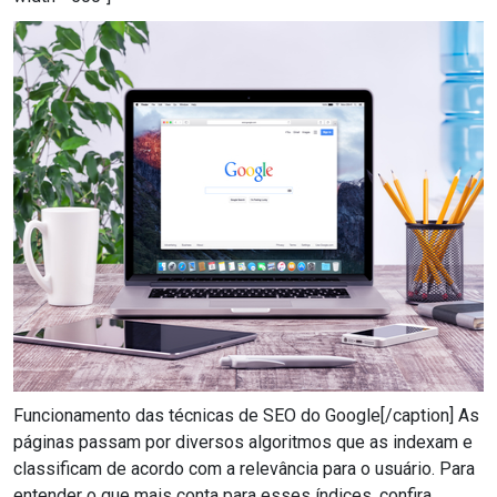
Funcionamento das técnicas de SEO do Google[/caption] As
páginas passam por diversos algoritmos que as indexam e
classificam de acordo com a relevância para o usuário. Para
entender o que mais conta para esses índices, confira