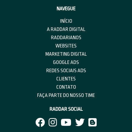
NAVEGUE
INÍCIO
A RADDAR DIGITAL
RADDARIANOS
WEBSITES
MARKETING DIGITAL
GOOGLE ADS
REDES SOCIAIS ADS
CLIENTES
CONTATO
FAÇA PARTE DO NOSSO TIME
RADDAR SOCIAL