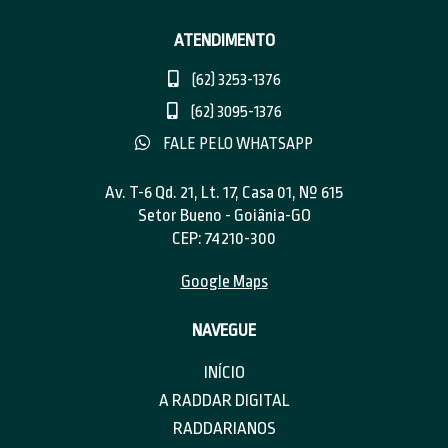
ATENDIMENTO
(62) 3253-1376
(62) 3095-1376
FALE PELO WHATSAPP
Av. T-6 Qd. 21, Lt. 17, Casa 01, Nº 615
Setor Bueno - Goiânia-GO
CEP: 74210-300
Google Maps
NAVEGUE
INÍCIO
A RADDAR DIGITAL
RADDARIANOS