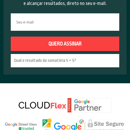
e alcançar resultados, direto no seu e-mail.