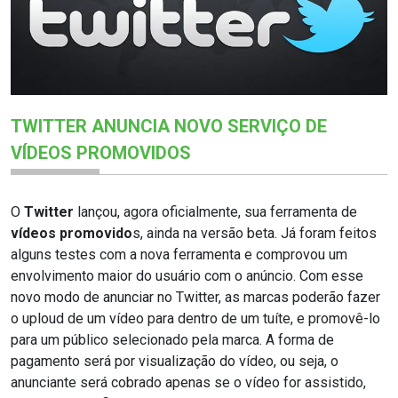
TWITTER ANUNCIA NOVO SERVIÇO DE
VÍDEOS PROMOVIDOS
O
Twitter
lançou, agora oficialmente, sua ferramenta de
vídeos promovido
s, ainda na versão beta. Já foram feitos
alguns testes com a nova ferramenta e comprovou um
envolvimento maior do usuário com o anúncio.
Com esse
novo modo de anunciar no Twitter, as marcas poderão fazer
o uploud de um vídeo para dentro de um tuíte, e promovê-lo
para um público selecionado pela marca. A forma de
pagamento será por visualização do vídeo, ou seja, o
anunciante será cobrado apenas se o vídeo for assistido,