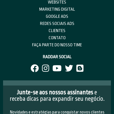
WEBSITES
MARKETING DIGITAL
GOOGLE ADS
REDES SOCIAIS ADS
CLIENTES
CONTATO
FAÇA PARTE DO NOSSO TIME
RADDAR SOCIAL
Junte-se aos nossos assinantes
e
receba dicas para expandir seu negócio.
Novidades e estratégias para conquistar novos clientes