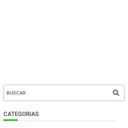
CATEGORIAS