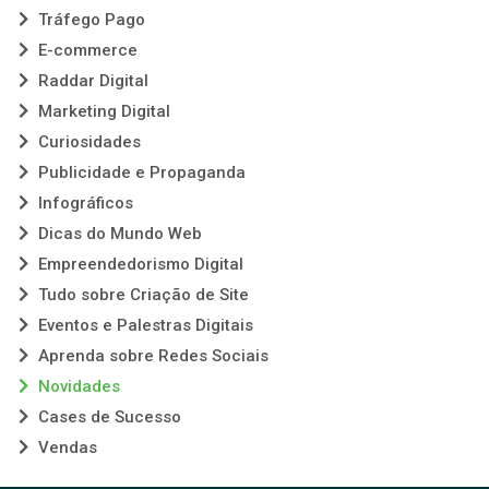
Tráfego Pago
E-commerce
Raddar Digital
Marketing Digital
Curiosidades
Publicidade e Propaganda
Infográficos
Dicas do Mundo Web
Empreendedorismo Digital
Tudo sobre Criação de Site
Eventos e Palestras Digitais
Aprenda sobre Redes Sociais
Novidades
Cases de Sucesso
Vendas