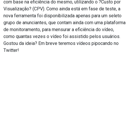
com base na eficiência do mesmo, utilizando o ?Custo por
Visualização? (CPV). Como ainda está em fase de teste, a
nova ferramenta foi disponibilizada apenas para um seleto
grupo de anunciantes, que contam ainda com uma plataforma
de monitoramento, para mensurar a eficiência do vídeo,
como quantas vezes o vídeo foi assistido pelos usuários.
Gostou da ideia? Em breve teremos vídeos pipocando no
Twitter!