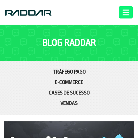
BLOG RADDAR
TRÁFEGO PAGO
E-COMMERCE
CASES DE SUCESSO
VENDAS