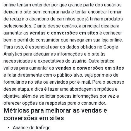
online tentam entender por que grande parte dos usuários
deixam o site sem comprar nada e tentar encontrar formar
de reduzir o abandono de carrinhos que já tinham produtos
selecionados. Diante desse cenário, a principal dica para
aumentar as
vendas e conversões em sites
é conhecer
bem o perfil do consumidor que navega em sua loja online.
Para isso, é essencial usar os dados obtidos no Google
Analytics para adequar as informações e o site às
necessidades e expectativas do usuário. Outra prática
valiosa para aumentar as
vendas e conversões em sites
é falar diretamente com o público-alvo, seja por meio de
formulários no site ou enviados por e-mail. Para o sucesso
dessa etapa, a dica é fazer uma abordagem simpática e
objetiva, além de solicitar poucas informações por vez e
oferecer opções de respostas para o consumidor.
Métricas para melhorar as vendas e
conversões em sites
Análise de tráfego