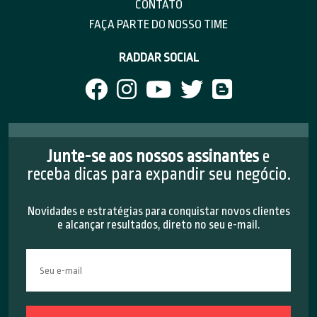
CONTATO
FAÇA PARTE DO NOSSO TIME
RADDAR SOCIAL
Junte-se aos nossos assinantes
e
receba dicas para expandir seu negócio.
Novidades e estratégias para conquistar novos clientes
e alcançar resultados, direto no seu e-mail.