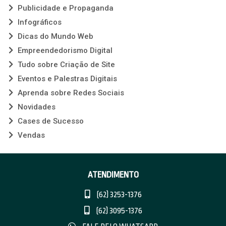
Publicidade e Propaganda
Infográficos
Dicas do Mundo Web
Empreendedorismo Digital
Tudo sobre Criação de Site
Eventos e Palestras Digitais
Aprenda sobre Redes Sociais
Novidades
Cases de Sucesso
Vendas
ATENDIMENTO
(62) 3253-1376
(62) 3095-1376