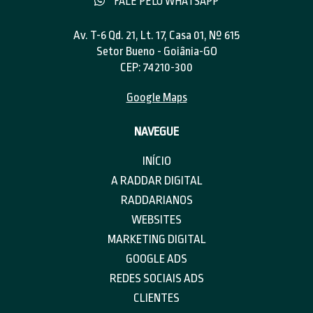
FALE PELO WHATSAPP
Av. T-6 Qd. 21, Lt. 17, Casa 01, Nº 615
Setor Bueno - Goiânia-GO
CEP: 74210-300
Google Maps
NAVEGUE
INÍCIO
A RADDAR DIGITAL
RADDARIANOS
WEBSITES
MARKETING DIGITAL
GOOGLE ADS
REDES SOCIAIS ADS
CLIENTES