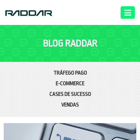
BLOG RADDAR
TRÁFEGO PAGO
E-COMMERCE
CASES DE SUCESSO
VENDAS