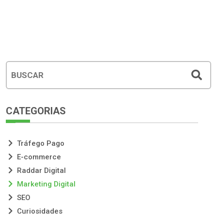
CATEGORIAS
Tráfego Pago
E-commerce
Raddar Digital
Marketing Digital
SEO
Curiosidades