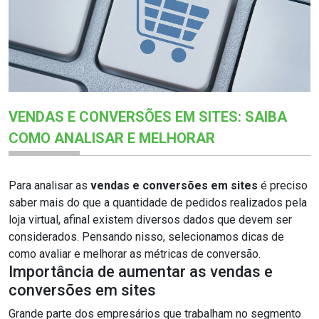
VENDAS E CONVERSÕES EM SITES: SAIBA
COMO ANALISAR E MELHORAR
Para analisar as
vendas e conversões em sites
é preciso
saber mais do que a quantidade de pedidos realizados pela
loja virtual, afinal existem diversos dados que devem ser
considerados. Pensando nisso, selecionamos dicas de
como avaliar e melhorar as métricas de conversão.
Importância de aumentar as vendas e
conversões em sites
Grande parte dos empresários que trabalham no segmento