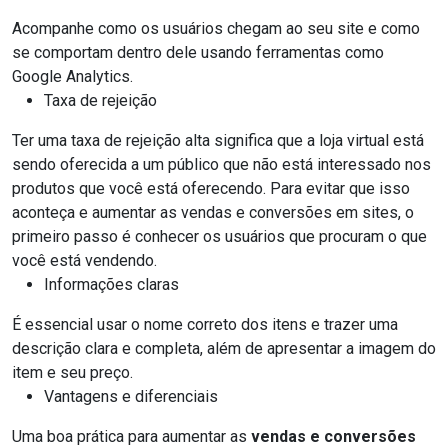
Acompanhe como os usuários chegam ao seu site e como
se comportam dentro dele usando ferramentas como
Google Analytics.
Taxa de rejeição
Ter uma taxa de rejeição alta significa que a loja virtual está
sendo oferecida a um público que não está interessado nos
produtos que você está oferecendo. Para evitar que isso
aconteça e aumentar as vendas e conversões em sites, o
primeiro passo é conhecer os usuários que procuram o que
você está vendendo.
Informações claras
É essencial usar o nome correto dos itens e trazer uma
descrição clara e completa, além de apresentar a imagem do
item e seu preço.
Vantagens e diferenciais
Uma boa prática para aumentar as
vendas e conversões