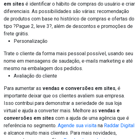
em sites
é identificar o hábito de compras do usuário e criar
diferenciais. As possibilidades são várias: recomendação
de produtos com base no histórico de compras e ofertas do
tipo ?Pague 2, leve 3?, além de descontos e promoções de
frete grátis.
Personalização
Trate o cliente da forma mais pessoal possível, usando seu
nome em mensagens de saudação, e-mails marketing e até
mesmo na embalagem dos pedidos.
Avaliação do cliente
Para aumentar as
vendas e conversões em sites
, é
importante deixar que os clientes avaliem sua empresa.
Isso contribui para demonstrar a seriedade de sua loja
virtual e ajuda a converter mais. Melhore as
vendas e
conversões em sites
com a ajuda de uma agência que é
referência no segmento.
Agende sua visita
na
Raddar Digital
e alcance muito mais clientes. Para mais novidades,