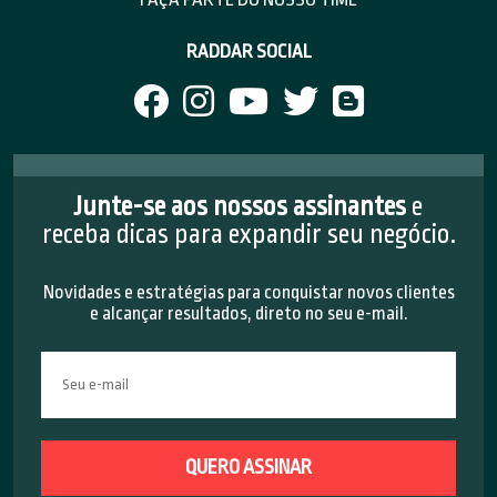
RADDAR SOCIAL
Junte-se aos nossos assinantes
e
receba dicas para expandir seu negócio.
Novidades e estratégias para conquistar novos clientes
e alcançar resultados, direto no seu e-mail.