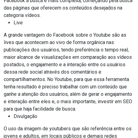
Facebook a busca é mais complexa, começando pela busca
das páginas que oferecem os conteúdos desejados na
categoria vídeos.
Live
A grande vantagem do Facebook sobre o Youtube são as
lives que acontecem ao vivo de forma orgânica nas
publicações dos usuários, tendo preferência o tempo real,
maior alcance de visualizações em comparação aos vídeos
postados, o engajamento e a interação entre os usuários
dessa rede social através dos comentários e
compartilhamentos. No Youtube, para que essa ferramenta
tenha resultado é preciso trabalhar com um conteúdo que
ganhe a atenção dos usuários, além de gerar o engajamento
e interação entre eles e, o mais importante, investir em SEO
para que haja facilidade de busca.
Divulgação
O uso da imagem de youtubers que são referência entre os
jovens e adultos, em locais públicos e demais redes