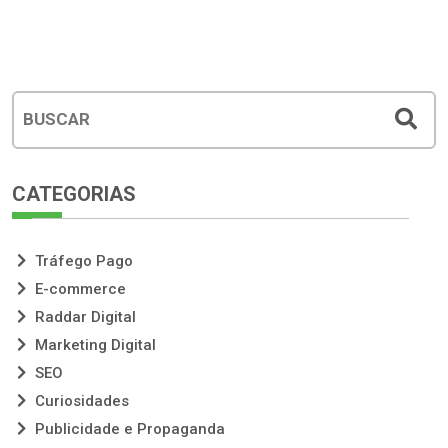
CATEGORIAS
Tráfego Pago
E-commerce
Raddar Digital
Marketing Digital
SEO
Curiosidades
Publicidade e Propaganda