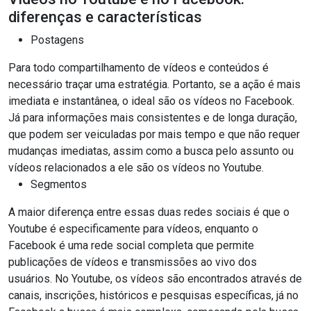
diferenças e características
Postagens
Para todo compartilhamento de vídeos e conteúdos é
necessário traçar uma estratégia. Portanto, se a ação é mais
imediata e instantânea, o ideal são os vídeos no Facebook.
Já para informações mais consistentes e de longa duração,
que podem ser veiculadas por mais tempo e que não requer
mudanças imediatas, assim como a busca pelo assunto ou
vídeos relacionados a ele são os vídeos no Youtube.
Segmentos
A maior diferença entre essas duas redes sociais é que o
Youtube é especificamente para vídeos, enquanto o
Facebook é uma rede social completa que permite
publicações de vídeos e transmissões ao vivo dos
usuários. No Youtube, os vídeos são encontrados através de
canais, inscrições, históricos e pesquisas específicas, já no