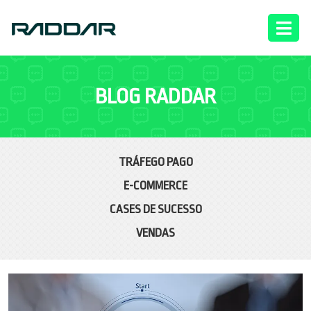
BLOG RADDAR
TRÁFEGO PAGO
E-COMMERCE
CASES DE SUCESSO
VENDAS