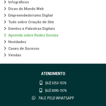
Infográficos
Dicas do Mundo Web
Empreendedorismo Digital
Tudo sobre Criação de Site
Eventos e Palestras Digitais
Aprenda sobre Redes Sociais
Novidades
Cases de Sucesso
Vendas
ATENDIMENTO
(62) 3253-1376
(62) 3095-1376
FALE PELO WHATSAPP