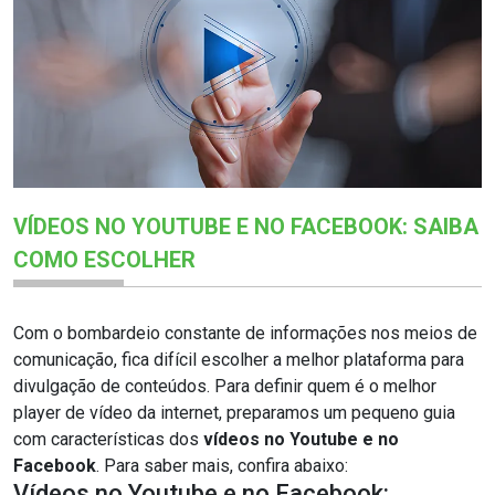
VÍDEOS NO YOUTUBE E NO FACEBOOK: SAIBA
COMO ESCOLHER
Com o bombardeio constante de informações nos meios de
comunicação, fica difícil escolher a melhor plataforma para
divulgação de conteúdos. Para definir quem é o melhor
player de vídeo da internet, preparamos um pequeno guia
com características dos
vídeos no Youtube e no
Facebook
. Para saber mais, confira abaixo:
Vídeos no Youtube e no Facebook: