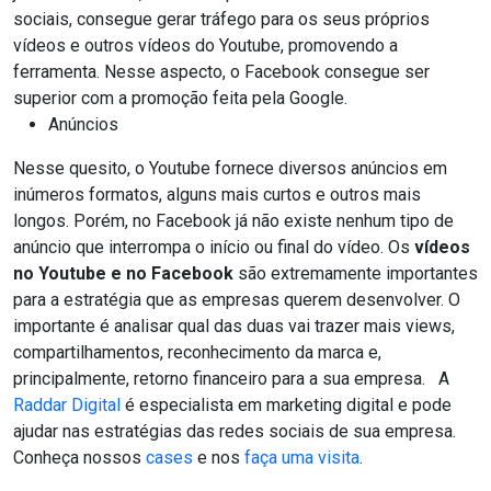
sociais, consegue gerar tráfego para os seus próprios
vídeos e outros vídeos do Youtube, promovendo a
ferramenta. Nesse aspecto, o Facebook consegue ser
superior com a promoção feita pela Google.
Anúncios
Nesse quesito, o Youtube fornece diversos anúncios em
inúmeros formatos, alguns mais curtos e outros mais
longos. Porém, no Facebook já não existe nenhum tipo de
anúncio que interrompa o início ou final do vídeo. Os
vídeos
no Youtube e no Facebook
são extremamente importantes
para a estratégia que as empresas querem desenvolver. O
importante é analisar qual das duas vai trazer mais views,
compartilhamentos, reconhecimento da marca e,
principalmente, retorno financeiro para a sua empresa. A
Raddar Digital
é especialista em marketing digital e pode
ajudar nas estratégias das redes sociais de sua empresa.
Conheça nossos
cases
e nos
faça uma visita
.