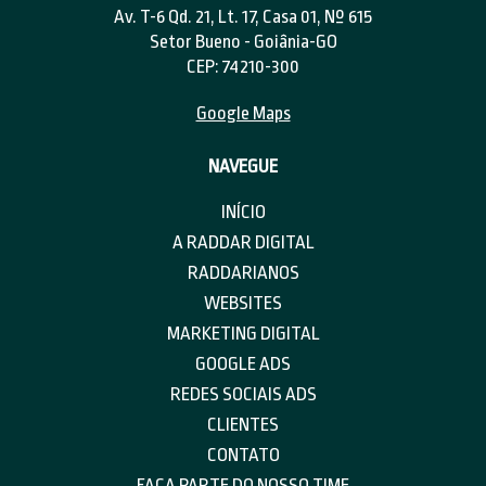
Av. T-6 Qd. 21, Lt. 17, Casa 01, Nº 615
Setor Bueno - Goiânia-GO
CEP: 74210-300
Google Maps
NAVEGUE
INÍCIO
A RADDAR DIGITAL
RADDARIANOS
WEBSITES
MARKETING DIGITAL
GOOGLE ADS
REDES SOCIAIS ADS
CLIENTES
CONTATO
FAÇA PARTE DO NOSSO TIME