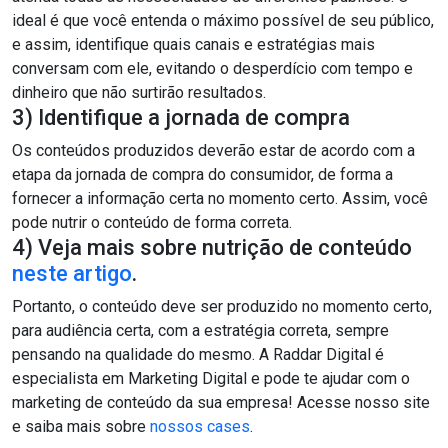
ideal é que você entenda o máximo possível de seu público,
e assim, identifique quais canais e estratégias mais
conversam com ele, evitando o desperdício com tempo e
dinheiro que não surtirão resultados.
3) Identifique a jornada de compra
Os conteúdos produzidos deverão estar de acordo com a
etapa da jornada de compra do consumidor, de forma a
fornecer a informação certa no momento certo. Assim, você
pode nutrir o conteúdo de forma correta.
4) Veja mais sobre nutrição de conteúdo
neste artigo
.
Portanto, o conteúdo deve ser produzido no momento certo,
para audiência certa, com a estratégia correta, sempre
pensando na qualidade do mesmo. A Raddar Digital é
especialista em Marketing Digital e pode te ajudar com o
marketing de conteúdo da sua empresa! Acesse nosso site
e saiba mais sobre
nossos cases
.