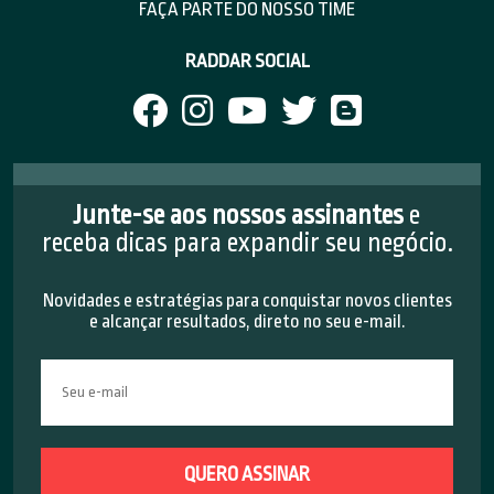
FAÇA PARTE DO NOSSO TIME
RADDAR SOCIAL
Junte-se aos nossos assinantes
e
receba dicas para expandir seu negócio.
Novidades e estratégias para conquistar novos clientes
e alcançar resultados, direto no seu e-mail.