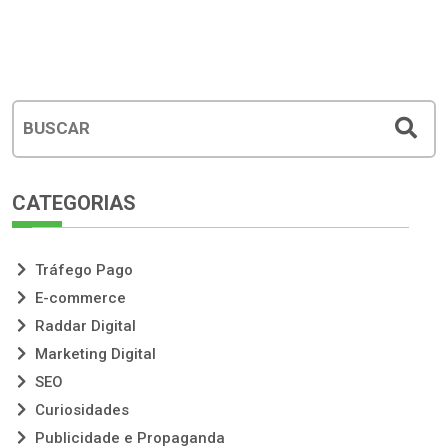
CATEGORIAS
Tráfego Pago
E-commerce
Raddar Digital
Marketing Digital
SEO
Curiosidades
Publicidade e Propaganda