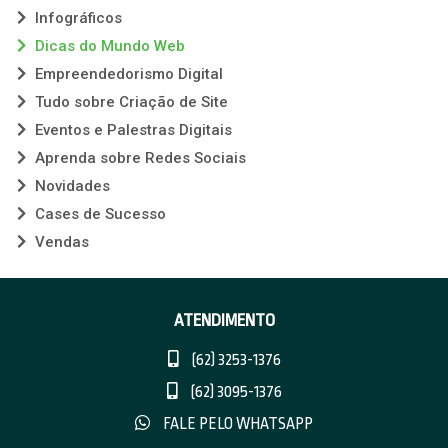
Infográficos
Dicas do Mundo Web
Empreendedorismo Digital
Tudo sobre Criação de Site
Eventos e Palestras Digitais
Aprenda sobre Redes Sociais
Novidades
Cases de Sucesso
Vendas
ATENDIMENTO
(62) 3253-1376
(62) 3095-1376
FALE PELO WHATSAPP