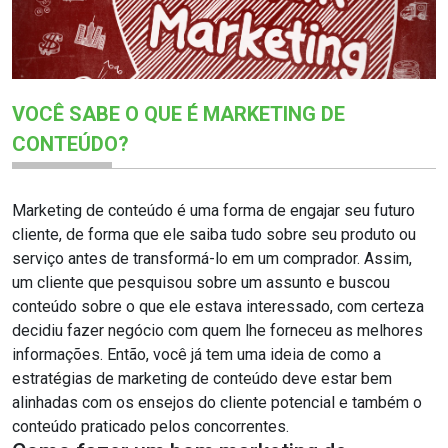
VOCÊ SABE O QUE É MARKETING DE
CONTEÚDO?
Marketing de conteúdo é uma forma de engajar seu futuro
cliente, de forma que ele saiba tudo sobre seu produto ou
serviço antes de transformá-lo em um comprador. Assim,
um cliente que pesquisou sobre um assunto e buscou
conteúdo sobre o que ele estava interessado, com certeza
decidiu fazer negócio com quem lhe forneceu as melhores
informações. Então, você já tem uma ideia de como a
estratégias de marketing de conteúdo deve estar bem
alinhadas com os ensejos do cliente potencial e também o
conteúdo praticado pelos concorrentes.