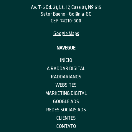
Av. T-6 Qd. 21, Lt. 17, Casa 01, Nº 615
Setor Bueno - Goiânia-GO
CEP: 74210-300
Google Maps
NAVEGUE
INÍCIO
A RADDAR DIGITAL
RADDARIANOS
WEBSITES
MARKETING DIGITAL
GOOGLE ADS
REDES SOCIAIS ADS
CLIENTES
CONTATO