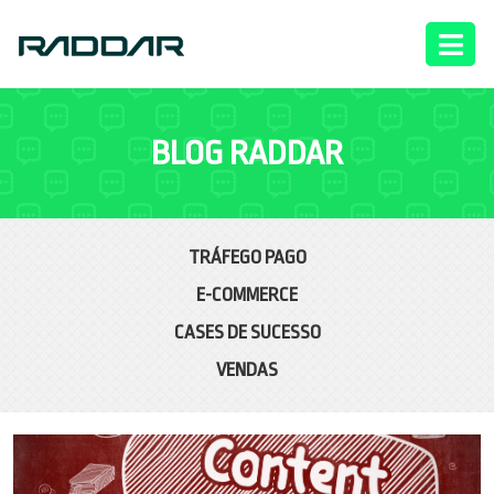
BLOG RADDAR
TRÁFEGO PAGO
E-COMMERCE
CASES DE SUCESSO
VENDAS