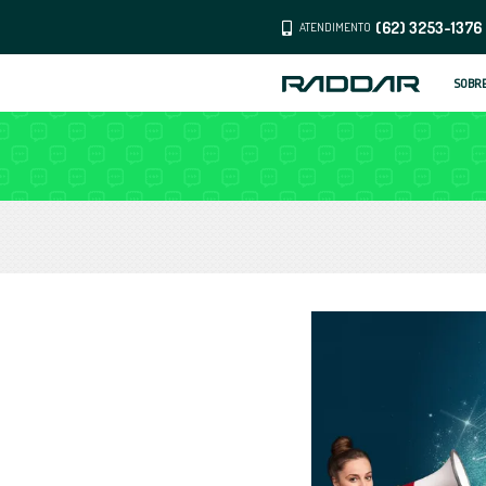
ATENDI