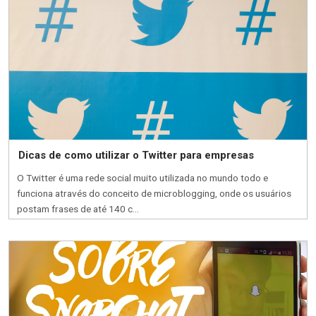
Dicas de como utilizar o Twitter para empresas
O Twitter é uma rede social muito utilizada no mundo todo e
funciona através do conceito de microblogging, onde os usuários
postam frases de até 140 c...