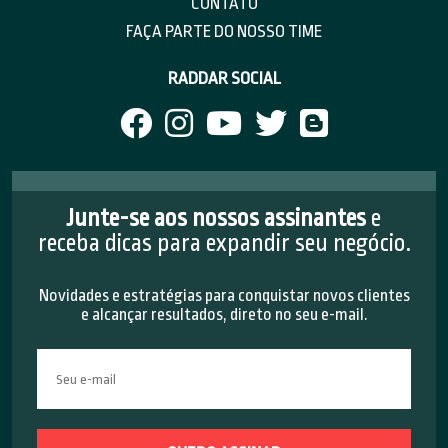
CONTATO
FAÇA PARTE DO NOSSO TIME
RADDAR SOCIAL
Junte-se aos nossos assinantes
e
receba dicas para expandir seu negócio.
Novidades e estratégias para conquistar novos clientes
e alcançar resultados, direto no seu e-mail.