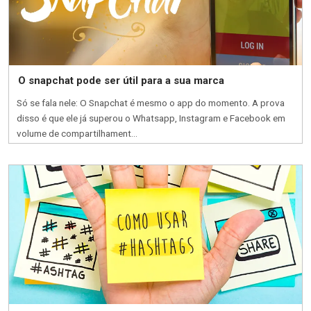
O snapchat pode ser útil para a sua marca
Só se fala nele: O Snapchat é mesmo o app do momento. A prova
disso é que ele já superou o Whatsapp, Instagram e Facebook em
volume de compartilhament...