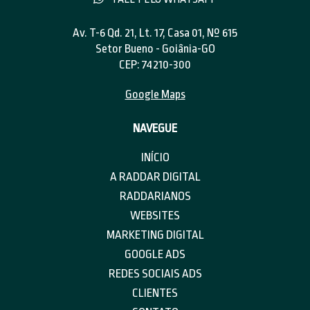
Av. T-6 Qd. 21, Lt. 17, Casa 01, Nº 615
Setor Bueno - Goiânia-GO
CEP: 74210-300
Google Maps
NAVEGUE
INÍCIO
A RADDAR DIGITAL
RADDARIANOS
WEBSITES
MARKETING DIGITAL
GOOGLE ADS
REDES SOCIAIS ADS
CLIENTES