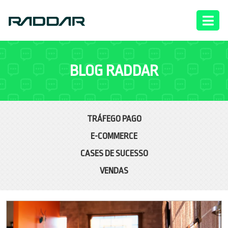
BLOG RADDAR
TRÁFEGO PAGO
E-COMMERCE
CASES DE SUCESSO
VENDAS