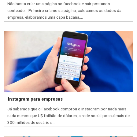
Não basta criar uma página no facebook e sair postando
conteúdo… Primeiro criamos a página, colocamos os dados da
empresa, elaboramos uma capa bacana,...
Instagram para empresas
Já sabemos que o Facebook comprou o Instagram por nada mais
nada menos que U$1bilhão de dólares, a rede social possui mais de
300 milhões de usuários ...