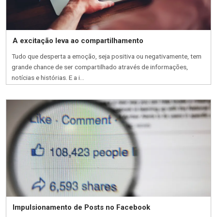
A excitação leva ao compartilhamento
Tudo que desperta a emoção, seja positiva ou negativamente, tem
grande chance de ser compartilhado através de informações,
notícias e histórias. E a i...
Impulsionamento de Posts no Facebook