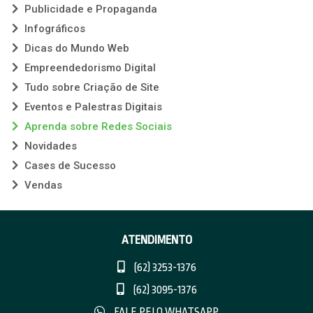
Publicidade e Propaganda
Infográficos
Dicas do Mundo Web
Empreendedorismo Digital
Tudo sobre Criação de Site
Eventos e Palestras Digitais
Aprenda sobre Redes Sociais
Novidades
Cases de Sucesso
Vendas
ATENDIMENTO
(62) 3253-1376
(62) 3095-1376
FALE PELO WHATSAPP