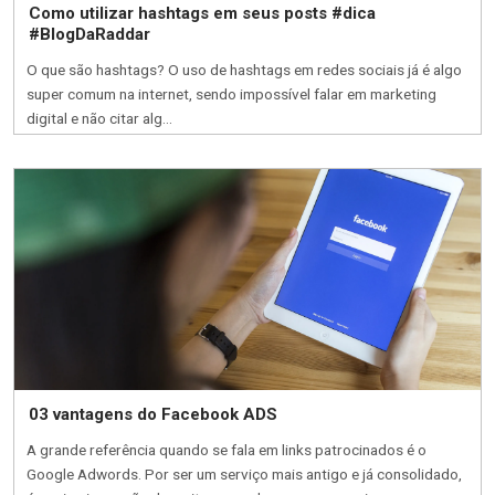
Como utilizar hashtags em seus posts #dica
#BlogDaRaddar
O que são hashtags? O uso de hashtags em redes sociais já é algo
super comum na internet, sendo impossível falar em marketing
digital e não citar alg...
03 vantagens do Facebook ADS
A grande referência quando se fala em links patrocinados é o
Google Adwords. Por ser um serviço mais antigo e já consolidado,