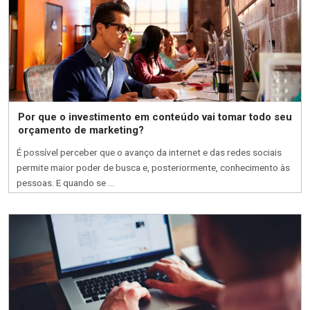
Por que o investimento em conteúdo vai tomar todo seu
orçamento de marketing?
É possível perceber que o avanço da internet e das redes sociais
permite maior poder de busca e, posteriormente, conhecimento às
pessoas. E quando se ...